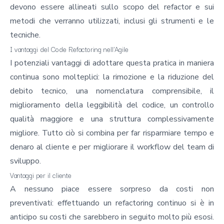
devono essere allineati sullo scopo del refactor e sui
metodi che verranno utilizzati, inclusi gli strumenti e le
tecniche.
I vantaggi del Code Refactoring nell'Agile
I potenziali vantaggi di adottare questa pratica in maniera
continua sono molteplici: la rimozione e la riduzione del
debito tecnico, una nomenclatura comprensibile, il
miglioramento della leggibilità del codice, un controllo
qualità maggiore e una struttura complessivamente
migliore. Tutto ciò si combina per far risparmiare tempo e
denaro al cliente e per migliorare il workflow del team di
sviluppo.
Vantaggi per il cliente
A nessuno piace essere sorpreso da costi non
preventivati: effettuando un refactoring continuo si è in
anticipo su costi che sarebbero in seguito molto più esosi.