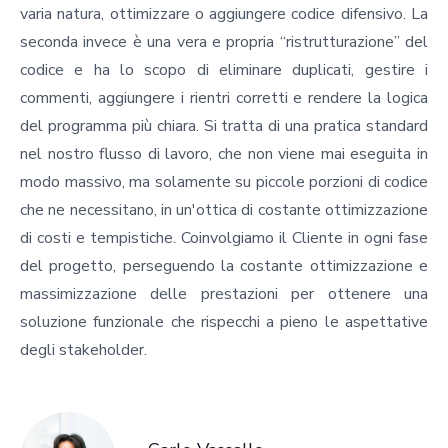
varia natura, ottimizzare o aggiungere codice difensivo. La
seconda invece è una vera e propria “ristrutturazione” del
codice e ha lo scopo di eliminare duplicati, gestire i
commenti, aggiungere i rientri corretti e rendere la logica
del programma più chiara. Si tratta di una pratica standard
nel nostro flusso di lavoro, che non viene mai eseguita in
modo massivo, ma solamente su piccole porzioni di codice
che ne necessitano, in un'ottica di costante ottimizzazione
di costi e tempistiche. Coinvolgiamo il Cliente in ogni fase
del progetto, perseguendo la costante ottimizzazione e
massimizzazione delle prestazioni per ottenere una
soluzione funzionale che rispecchi a pieno le aspettative
degli stakeholder.
Carlo Vassallo