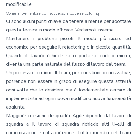
modificabile.
Come implementare con successo il code refactoring
Ci sono alcuni punti chiave da tenere a mente per adottare
questa tecnica in modo efficace. Vediamoli insieme.
Mantenere i problemi piccoli: Il modo più sicuro ed
economico per eseguire il refactoring è in piccole quantità.
Quando il lavoro richiede solo pochi secondi o minuti,
diventa una parte naturale del flusso di lavoro del team.
Un processo continuo: Il team, per questioni organizzative,
potrebbe non essere in grado di eseguire questa attività
ogni volta che lo desidera, ma è fondamentale cercare di
implementarla ad ogni nuova modifica o nuova funzionalità
aggiunta.
Maggiore coesione di squadra: Agile dipende dal lavoro di
squadra e il lavoro di squadra richiede alti livelli di
comunicazione e collaborazione. Tutti i membri del team