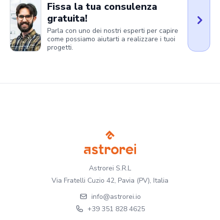
Fissa la tua consulenza
gratuita!
Parla con uno dei nostri esperti per capire
come possiamo aiutarti a realizzare i tuoi
progetti.
Astrorei S.R.L
Via Fratelli Cuzio 42, Pavia (PV), Italia
info@astrorei.io
+39 351 828 4625