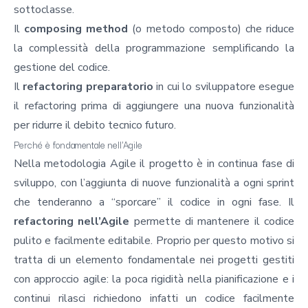
sottoclasse.
Il
composing method
(o metodo composto) che riduce
la complessità della programmazione semplificando la
gestione del codice.
Il
refactoring preparatorio
in cui lo sviluppatore esegue
il refactoring prima di aggiungere una nuova funzionalità
per ridurre il debito tecnico futuro.
Perché è fondamentale nell'Agile
Nella
metodologia Agile
il progetto è in continua fase di
sviluppo, con l’aggiunta di nuove funzionalità a ogni sprint
che tenderanno a “sporcare” il codice in ogni fase. Il
refactoring nell’Agile
permette di mantenere il codice
pulito e facilmente editabile. Proprio per questo motivo si
tratta di un elemento fondamentale nei progetti gestiti
con approccio agile: la poca rigidità nella pianificazione e i
continui rilasci richiedono infatti un codice facilmente