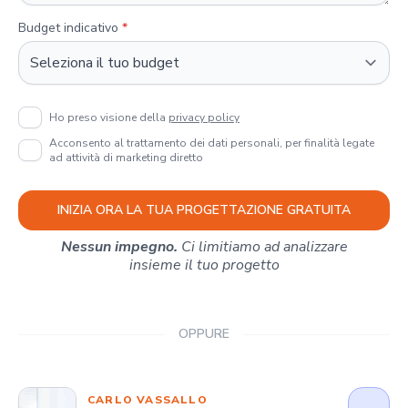
Budget indicativo
*
Ho preso visione della
privacy policy
Acconsento al trattamento dei dati personali, per finalità legate
ad attività di marketing diretto
INIZIA ORA LA TUA PROGETTAZIONE GRATUITA
Nessun impegno.
Ci limitiamo ad analizzare
insieme il tuo progetto
OPPURE
CARLO VASSALLO