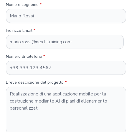
Nome e cognome
*
Indirizzo Email
*
Numero di telefono
*
Breve descrizione del progetto
*