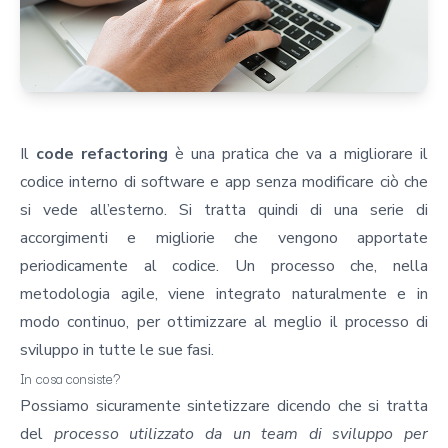
Il
code refactoring
è una pratica che va a migliorare il
codice interno di software e app senza modificare ciò che
si vede all’esterno. Si tratta quindi di una serie di
accorgimenti e migliorie che vengono apportate
periodicamente al codice. Un processo che, nella
metodologia agile, viene integrato naturalmente e in
modo continuo, per ottimizzare al meglio il processo di
sviluppo in tutte le sue fasi.
In cosa consiste?
Possiamo sicuramente sintetizzare dicendo che si tratta
del
processo utilizzato da un team di sviluppo per