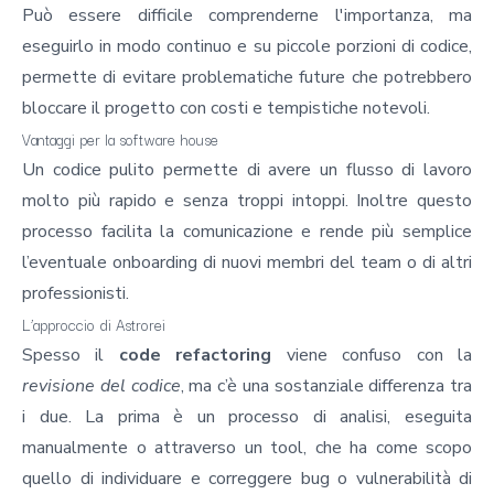
Può essere difficile comprenderne l'importanza, ma
eseguirlo in modo continuo e su piccole porzioni di codice,
permette di evitare problematiche future che potrebbero
bloccare il progetto con costi e tempistiche notevoli.
Vantaggi per la software house
Un codice pulito permette di avere un flusso di lavoro
molto più rapido e senza troppi intoppi. Inoltre questo
processo facilita la comunicazione e rende più semplice
l’eventuale onboarding di nuovi membri del team o di altri
professionisti.
L’approccio di Astrorei
Spesso il
code refactoring
viene confuso con la
revisione del codice
, ma c’è una sostanziale differenza tra
i due. La prima è un processo di analisi, eseguita
manualmente o attraverso un tool, che ha come scopo
quello di individuare e correggere bug o vulnerabilità di