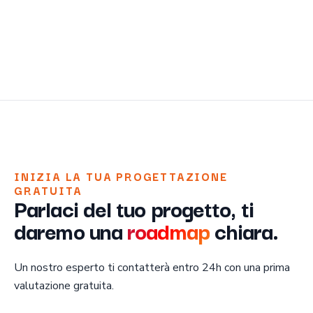
INIZIA LA TUA PROGETTAZIONE
GRATUITA
Parlaci del tuo progetto, ti
daremo una
roadmap
chiara.
Un nostro esperto ti contatterà entro 24h con una prima
valutazione gratuita.