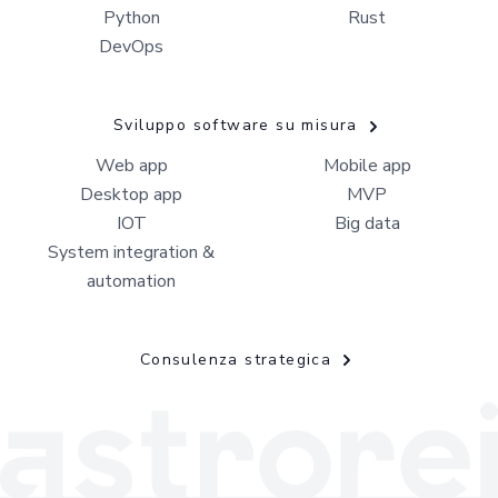
Python
Rust
DevOps
Sviluppo software su misura
Web app
Mobile app
Desktop app
MVP
IOT
Big data
System integration &
automation
Consulenza strategica