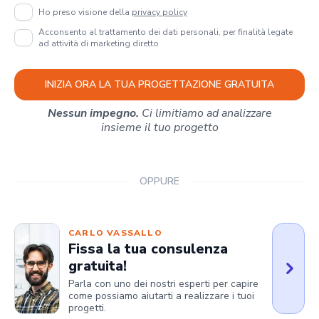
Ho preso visione della
privacy policy
Acconsento al trattamento dei dati personali, per finalità legate
ad attività di marketing diretto
INIZIA ORA LA TUA PROGETTAZIONE GRATUITA
Nessun impegno.
Ci limitiamo ad analizzare
insieme il tuo progetto
OPPURE
CARLO VASSALLO
Fissa la tua consulenza
gratuita!
Parla con uno dei nostri esperti per capire
come possiamo aiutarti a realizzare i tuoi
progetti.