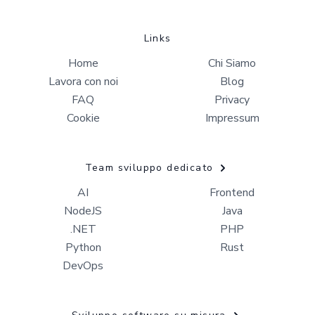
Links
Home
Chi Siamo
Lavora con noi
Blog
FAQ
Privacy
Cookie
Impressum
Team sviluppo dedicato
AI
Frontend
NodeJS
Java
.NET
PHP
Python
Rust
DevOps