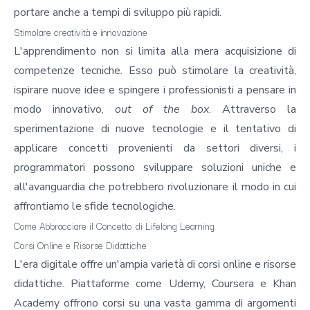
portare anche a tempi di sviluppo più rapidi.
Stimolare creatività e innovazione
L'apprendimento non si limita alla mera acquisizione di
competenze tecniche. Esso può stimolare la creatività,
ispirare nuove idee e spingere i professionisti a pensare in
modo innovativo,
out of the box
. Attraverso la
sperimentazione di nuove tecnologie e il tentativo di
applicare concetti provenienti da settori diversi, i
programmatori possono sviluppare soluzioni uniche e
all'avanguardia che potrebbero rivoluzionare il modo in cui
affrontiamo le sfide tecnologiche.
Come Abbracciare il Concetto di Lifelong Learning
Corsi Online e Risorse Didattiche
L'era digitale offre un'ampia varietà di corsi online e risorse
didattiche. Piattaforme come Udemy, Coursera e Khan
Academy offrono corsi su una vasta gamma di argomenti