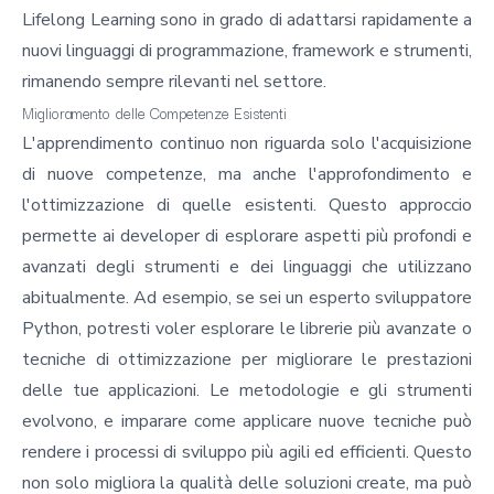
Lifelong Learning sono in grado di adattarsi rapidamente a
nuovi linguaggi di programmazione, framework e strumenti,
rimanendo sempre rilevanti nel settore.
Miglioramento delle Competenze Esistenti
L'apprendimento continuo non riguarda solo l'acquisizione
di nuove competenze, ma anche l'approfondimento e
l'ottimizzazione di quelle esistenti. Questo approccio
permette ai developer di esplorare aspetti più profondi e
avanzati degli strumenti e dei linguaggi che utilizzano
abitualmente. Ad esempio, se sei un esperto sviluppatore
Python, potresti voler esplorare le librerie più avanzate o
tecniche di ottimizzazione per migliorare le prestazioni
delle tue applicazioni. Le metodologie e gli strumenti
evolvono, e imparare come applicare nuove tecniche può
rendere i processi di sviluppo più agili ed efficienti. Questo
non solo migliora la qualità delle soluzioni create, ma può