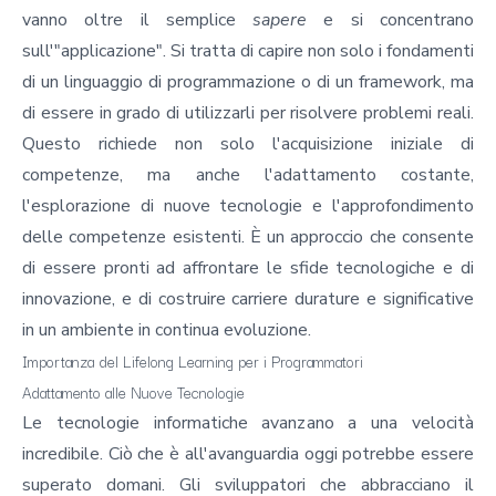
vanno oltre il semplice
sapere
e si concentrano
sull'"applicazione". Si tratta di capire non solo i fondamenti
di un linguaggio di programmazione o di un framework, ma
di essere in grado di utilizzarli per risolvere problemi reali.
Questo richiede non solo l'acquisizione iniziale di
competenze, ma anche l'adattamento costante,
l'esplorazione di nuove tecnologie e l'approfondimento
delle competenze esistenti. È un approccio che consente
di essere pronti ad affrontare le sfide tecnologiche e di
innovazione, e di costruire carriere durature e significative
in un ambiente in continua evoluzione.
Importanza del Lifelong Learning per i Programmatori
Adattamento alle Nuove Tecnologie
Le tecnologie informatiche avanzano a una velocità
incredibile. Ciò che è all'avanguardia oggi potrebbe essere
superato domani. Gli sviluppatori che abbracciano il