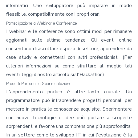
informatici. Uno sviluppatore può imparare in modo
flessibile, compatibilmente con i propri orari.
Partecipazione a Webinar e Conferenze
I webinar e le conferenze sono ottimi modi per rimanere
aggiornati sulle ultime tendenze. Gli eventi online
consentono di ascoltare esperti di settore, apprendere da
case study e connettersi con altri professionisti. (Per
ulteriori informazioni su come sfruttare al meglio tali
eventi, leggi il
nostro articolo sull'Hackathon
).
Progetti Personali e Sperimentazione
L'apprendimento pratico è altrettanto cruciale. Un
programmatore può intraprendere progetti personali per
mettere in pratica le conoscenze acquisite. Sperimentare
con nuove tecnologie e idee può portare a scoperte
sorprendenti e favorire una comprensione più approfondita.
In un settore come lo sviluppo IT, in cui l'evoluzione è la