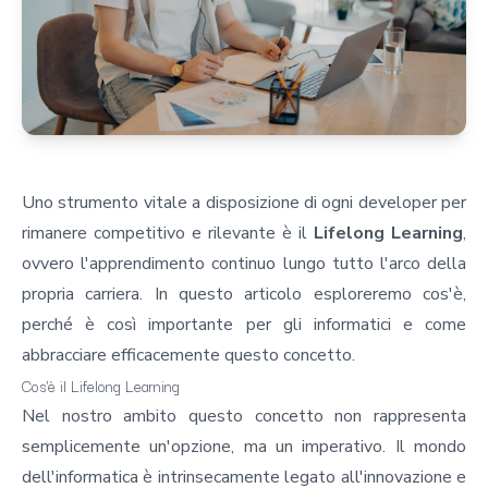
Uno strumento vitale a disposizione di ogni developer per
rimanere competitivo e rilevante è il
Lifelong Learning
,
ovvero l'apprendimento continuo lungo tutto l'arco della
propria carriera. In questo articolo esploreremo cos'è,
perché è così importante per gli informatici e come
abbracciare efficacemente questo concetto.
Cos'è il Lifelong Learning
Nel nostro ambito questo concetto non rappresenta
semplicemente un'opzione, ma un imperativo. Il mondo
dell'informatica è intrinsecamente legato all'innovazione e