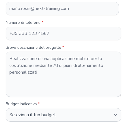
Numero di telefono
*
Breve descrizione del progetto
*
Budget indicativo
*