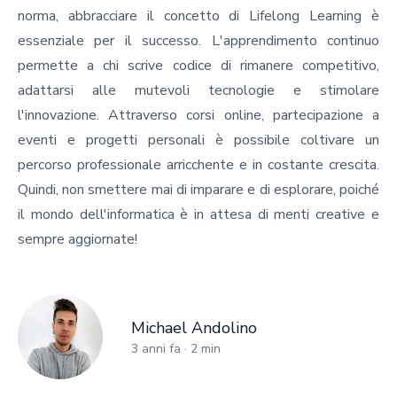
norma, abbracciare il concetto di Lifelong Learning è
essenziale per il successo. L'apprendimento continuo
permette a chi scrive codice di rimanere competitivo,
adattarsi alle mutevoli tecnologie e stimolare
l'innovazione. Attraverso corsi online, partecipazione a
eventi e progetti personali è possibile coltivare un
percorso professionale arricchente e in costante crescita.
Quindi, non smettere mai di imparare e di esplorare, poiché
il mondo dell'informatica è in attesa di menti creative e
sempre aggiornate!
Michael Andolino
Michael Andolino
3 anni fa
·
2
min