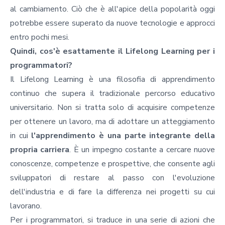
al cambiamento. Ciò che è all'apice della popolarità oggi
potrebbe essere superato da nuove tecnologie e approcci
entro pochi mesi.
Quindi, cos'è esattamente il Lifelong Learning per i
programmatori?
Il Lifelong Learning è una filosofia di apprendimento
continuo che supera il tradizionale percorso educativo
universitario. Non si tratta solo di acquisire competenze
per ottenere un lavoro, ma di adottare un atteggiamento
in cui
l'apprendimento è una parte integrante della
propria carriera
. È un impegno costante a cercare nuove
conoscenze, competenze e prospettive, che consente agli
sviluppatori di restare al passo con l'evoluzione
dell'industria e di fare la differenza nei progetti su cui
lavorano.
Per i programmatori, si traduce in una serie di azioni che