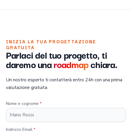
INIZIA LA TUA PROGETTAZIONE
GRATUITA
Parlaci del tuo progetto, ti
daremo una
roadmap
chiara.
Un nostro esperto ti contatterà entro 24h con una prima
valutazione gratuita.
Nome e cognome
*
Indirizzo Email
*