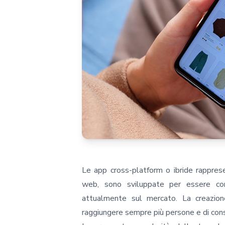
Le app cross-platform o ibride rapprese
web, sono sviluppate per essere comp
attualmente sul mercato. La creazion
raggiungere sempre più persone e di cons