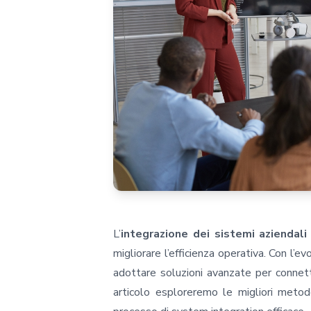
L’
integrazione dei sistemi aziendali
migliorare l’efficienza operativa. Con l’e
adottare soluzioni avanzate per connet
articolo esploreremo le migliori metod