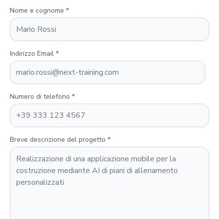
Nome e cognome
*
Indirizzo Email
*
Numero di telefono
*
Breve descrizione del progetto
*