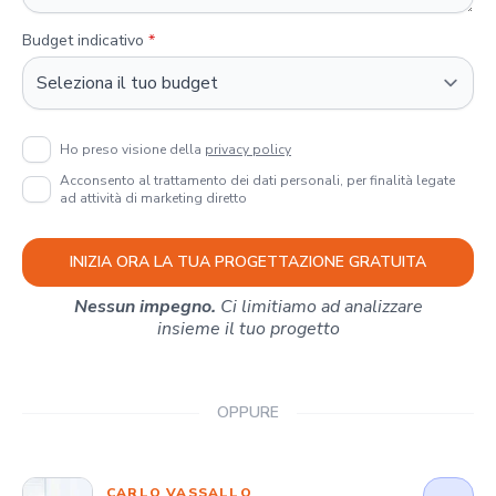
Budget indicativo
*
Ho preso visione della
privacy policy
Acconsento al trattamento dei dati personali, per finalità legate
ad attività di marketing diretto
INIZIA ORA LA TUA PROGETTAZIONE GRATUITA
Nessun impegno.
Ci limitiamo ad analizzare
insieme il tuo progetto
OPPURE
CARLO VASSALLO