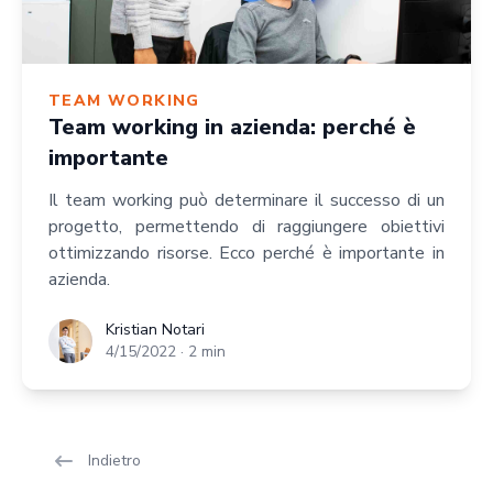
TEAM WORKING
Team working in azienda: perché è
importante
Il team working può determinare il successo di un
progetto, permettendo di raggiungere obiettivi
ottimizzando risorse. Ecco perché è importante in
azienda.
Kristian Notari
Kristian Notari
4/15/2022
·
2
min
Indietro