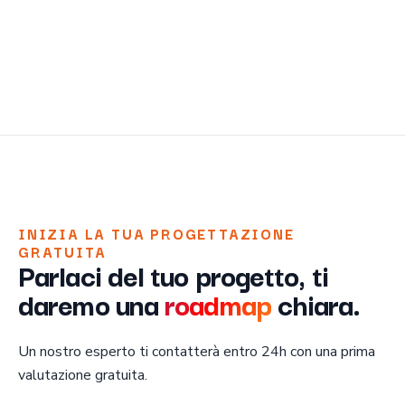
INIZIA LA TUA PROGETTAZIONE
GRATUITA
Parlaci del tuo progetto, ti
daremo una
roadmap
chiara.
Un nostro esperto ti contatterà entro 24h con una prima
valutazione gratuita.