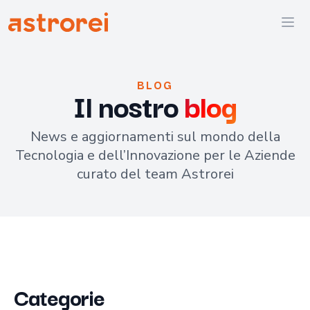
Astrorei
Ope
BLOG
Il nostro
blog
News e aggiornamenti sul mondo della
Tecnologia e dell’Innovazione per le Aziende
curato del team Astrorei
Categorie