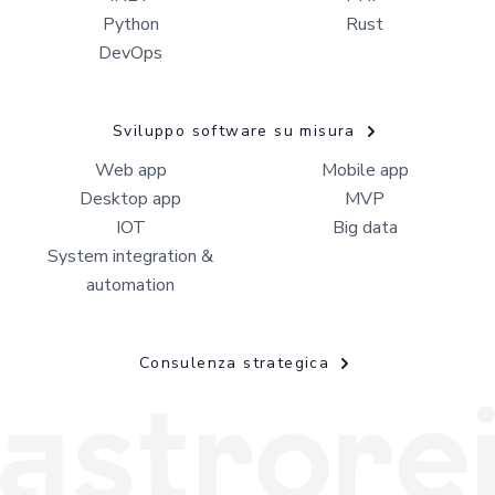
Python
Rust
DevOps
Sviluppo software su misura
Web app
Mobile app
Desktop app
MVP
IOT
Big data
System integration &
automation
Consulenza strategica