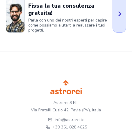
Fissa la tua consulenza
gratuita!
Parla con uno dei nostri esperti per capire
come possiamo aiutarti a realizzare i tuoi
progetti.
Astrorei S.R.L
Via Fratelli Cuzio 42, Pavia (PV), Italia
info@astrorei.io
+39 351 828 4625