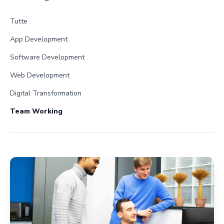
Tutte
App Development
Software Development
Web Development
Digital Transformation
Team Working