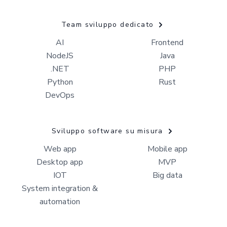
Team sviluppo dedicato
AI
Frontend
NodeJS
Java
.NET
PHP
Python
Rust
DevOps
Sviluppo software su misura
Web app
Mobile app
Desktop app
MVP
IOT
Big data
System integration &
automation