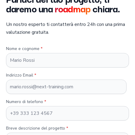
daremo una
roadmap
chiara.
Un nostro esperto ti contatterà entro 24h con una prima
valutazione gratuita.
Nome e cognome
*
Indirizzo Email
*
Numero di telefono
*
Breve descrizione del progetto
*