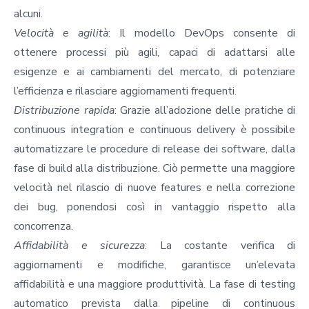
alcuni.
Velocità e agilità
: Il modello DevOps consente di
ottenere processi più agili, capaci di adattarsi alle
esigenze e ai cambiamenti del mercato, di potenziare
l’efficienza e rilasciare aggiornamenti frequenti.
Distribuzione rapida
: Grazie all’adozione delle pratiche di
continuous integration e continuous delivery è possibile
automatizzare le procedure di release dei software, dalla
fase di build alla distribuzione. Ciò permette una maggiore
velocità nel rilascio di nuove features e nella correzione
dei bug, ponendosi così in vantaggio rispetto alla
concorrenza.
Affidabilità e sicurezza
: La costante verifica di
aggiornamenti e modifiche, garantisce un’elevata
affidabilità e una maggiore produttività. La fase di testing
automatico prevista dalla pipeline di continuous