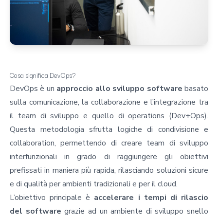
Cosa significa DevOps?
DevOps è un
approccio allo sviluppo software
basato
sulla comunicazione, la collaborazione e l’integrazione tra
il team di sviluppo e quello di operations (Dev+Ops).
Questa metodologia sfrutta logiche di condivisione e
collaboration, permettendo di creare team di sviluppo
interfunzionali in grado di raggiungere gli obiettivi
prefissati in maniera più rapida, rilasciando soluzioni sicure
e di qualità per ambienti tradizionali e per il cloud.
L’obiettivo principale è
accelerare i tempi di rilascio
del software
grazie ad un ambiente di sviluppo snello