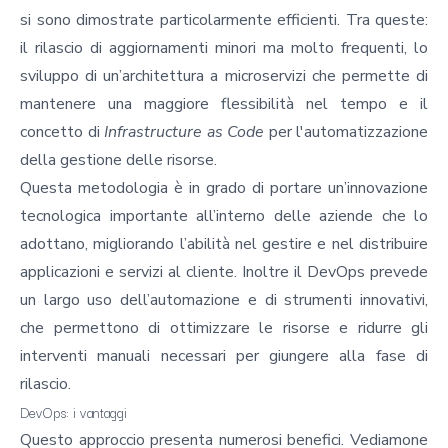
si sono dimostrate particolarmente efficienti. Tra queste:
il rilascio di aggiornamenti minori ma molto frequenti, lo
sviluppo di un’architettura a microservizi che permette di
mantenere una maggiore flessibilità nel tempo e il
concetto di
Infrastructure as Code
per l'automatizzazione
della gestione delle risorse.
Questa metodologia è in grado di portare un’innovazione
tecnologica importante all’interno delle aziende che lo
adottano, migliorando l’abilità nel gestire e nel distribuire
applicazioni e servizi al cliente. Inoltre il DevOps prevede
un largo uso dell’automazione e di strumenti innovativi,
che permettono di ottimizzare le risorse e ridurre gli
interventi manuali necessari per giungere alla fase di
rilascio.
DevOps: i vantaggi
Questo approccio presenta numerosi benefici. Vediamone