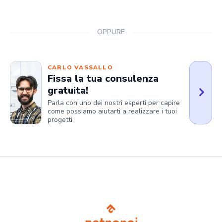
OPPURE
CARLO VASSALLO
Fissa la tua consulenza
gratuita!
Parla con uno dei nostri esperti per capire
come possiamo aiutarti a realizzare i tuoi
progetti.