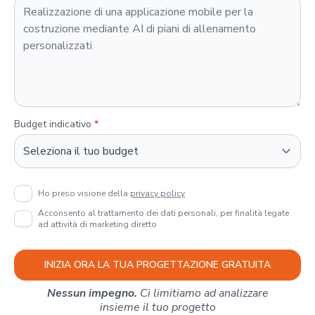
Budget indicativo
*
Ho preso visione della
privacy policy
Acconsento al trattamento dei dati personali, per finalità legate
ad attività di marketing diretto
INIZIA ORA LA TUA PROGETTAZIONE GRATUITA
Nessun impegno.
Ci limitiamo ad analizzare
insieme il tuo progetto