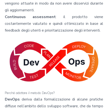
vengono attuate in modo da non avere disservizi durante
gli aggiornamenti.
Continuous assessment
: il prodotto viene
costantemente valutato e quindi ottimizzato in base al
feedback degli utenti e prioritarizzazione degli interventi.
Perché adottare il metodo DevOps?
DevOps
deriva dalla formalizzazione di alcune pratiche
diffuse nell’ambito dello sviluppo software, che da tempo