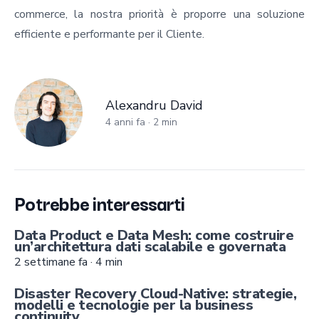
commerce, la nostra priorità è proporre una soluzione
efficiente e performante per il Cliente.
Alexandru David
Alexandru David
4 anni fa
·
2
min
Potrebbe interessarti
Data Product e Data Mesh: come costruire
un’architettura dati scalabile e governata
2 settimane fa
·
4
min
Disaster Recovery Cloud-Native: strategie,
modelli e tecnologie per la business
continuity