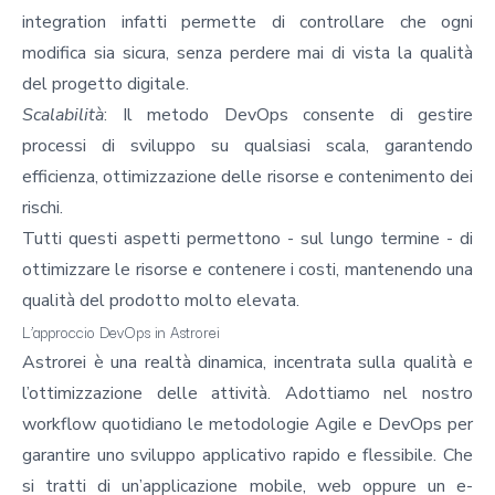
integration infatti permette di controllare che ogni
modifica sia sicura, senza perdere mai di vista la qualità
del progetto digitale.
Scalabilità
: Il metodo DevOps consente di gestire
processi di sviluppo su qualsiasi scala, garantendo
efficienza, ottimizzazione delle risorse e contenimento dei
rischi.
Tutti questi aspetti permettono - sul lungo termine - di
ottimizzare le risorse e contenere i costi, mantenendo una
qualità del prodotto molto elevata.
L’approccio DevOps in Astrorei
Astrorei è una realtà dinamica, incentrata sulla qualità e
l’ottimizzazione delle attività. Adottiamo nel nostro
workflow quotidiano le metodologie Agile e
DevOps
per
garantire uno sviluppo applicativo rapido e flessibile. Che
si tratti di un’applicazione mobile, web oppure un e-