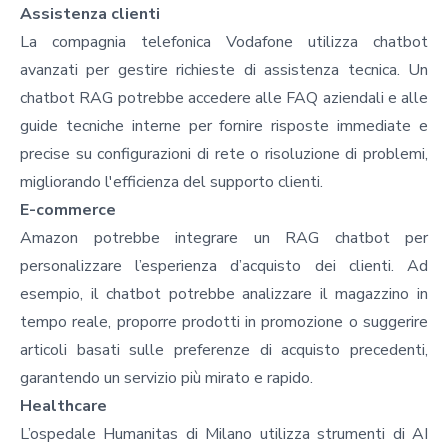
Assistenza clienti
La compagnia telefonica Vodafone utilizza chatbot
avanzati per gestire richieste di assistenza tecnica. Un
chatbot RAG potrebbe accedere alle FAQ aziendali e alle
guide tecniche interne per fornire risposte immediate e
precise su configurazioni di rete o risoluzione di problemi,
migliorando l'efficienza del supporto clienti.
E-commerce
Amazon potrebbe integrare un RAG chatbot per
personalizzare l’esperienza d’acquisto dei clienti. Ad
esempio, il chatbot potrebbe analizzare il magazzino in
tempo reale, proporre prodotti in promozione o suggerire
articoli basati sulle preferenze di acquisto precedenti,
garantendo un servizio più mirato e rapido.
Healthcare
L’ospedale Humanitas di Milano utilizza strumenti di AI