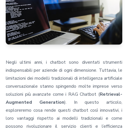
Negli ultimi anni, i
chatbot
sono diventati strumenti
indispensabili per aziende di ogni dimensione. Tuttavia, le
limitazioni dei modelli tradizionali di intelligenza artificiale
conversazionale stanno spingendo molte imprese verso
soluzioni più avanzate come i RAG Chatbot (
Retrieval-
Augmented Generation
). In questo articolo,
esploreremo cosa rende questi chatbot così innovativi, i
loro vantaggi rispetto ai modelli tradizionali e come
possono rivoluzionare il servizio clienti e l’efficienza