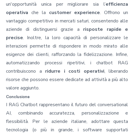
un'opportunità unica per migliorare sia l’
efficienza
operativa
che la
customer experience
. Offrono un
vantaggio competitivo in mercati saturi, consentendo alle
aziende di distinguersi grazie a
risposte rapide e
precise
. Inoltre, la loro capacità di personalizzare le
interazioni permette di rispondere in modo mirato alle
esigenze dei clienti, rafforzando la fidelizzazione. Infine,
automatizzando processi ripetitivi, i chatbot RAG
contribuiscono a
ridurre i costi operativi
, liberando
risorse che possono essere dedicate ad attività a più alto
valore aggiunto.
Conclusione
I RAG Chatbot rappresentano il futuro del conversational
AI, combinando accuratezza, personalizzazione e
flessibilità. Per le aziende italiane, adottare questa
tecnologia (o più in grande, i
software supportati