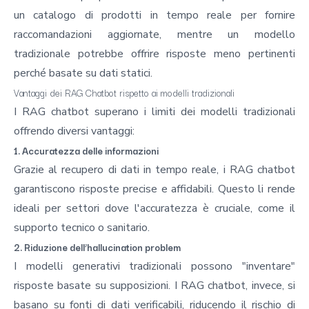
un catalogo di prodotti in tempo reale per fornire
raccomandazioni aggiornate, mentre un modello
tradizionale potrebbe offrire risposte meno pertinenti
perché basate su dati statici.
Vantaggi dei RAG Chatbot rispetto ai modelli tradizionali
I RAG chatbot superano i limiti dei modelli tradizionali
offrendo diversi vantaggi:
1. Accuratezza delle informazioni
Grazie al recupero di dati in tempo reale, i RAG chatbot
garantiscono risposte precise e affidabili. Questo li rende
ideali per settori dove l'accuratezza è cruciale, come il
supporto tecnico o sanitario.
2. Riduzione dell’hallucination problem
I modelli generativi tradizionali possono "inventare"
risposte basate su supposizioni. I RAG chatbot, invece, si
basano su fonti di dati verificabili, riducendo il rischio di