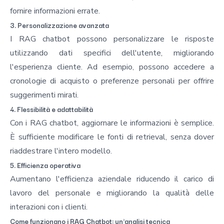
fornire informazioni errate.
3. Personalizzazione avanzata
I RAG chatbot possono personalizzare le risposte
utilizzando dati specifici dell'utente, migliorando
l'esperienza cliente. Ad esempio, possono accedere a
cronologie di acquisto o preferenze personali per offrire
suggerimenti mirati.
4. Flessibilità e adattabilità
Con i RAG chatbot, aggiornare le informazioni è semplice.
È sufficiente modificare le fonti di retrieval, senza dover
riaddestrare l'intero modello.
5. Efficienza operativa
Aumentano l'efficienza aziendale riducendo il carico di
lavoro del personale e migliorando la qualità delle
interazioni con i clienti.
Come funzionano i RAG Chatbot: un'analisi tecnica