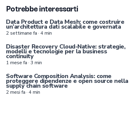
Potrebbe interessarti
Data Product e Data Mesh: come costruire
un’architettura dati scalabile e governata
2 settimane fa
·
4
min
Disaster Recovery Cloud-Native: strategie,
modelli e tecnologie per la business
continuity
1 mese fa
·
3
min
Software Composition Analysis: come
proteggere dipendenze e open source nella
supply chain software
2 mesi fa
·
4
min