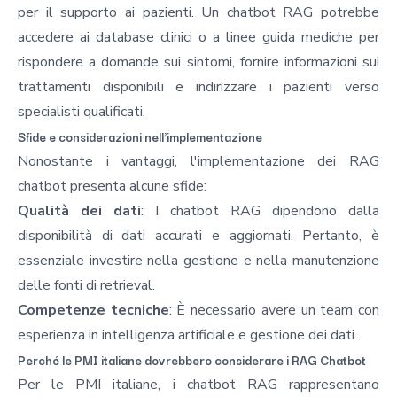
per il supporto ai pazienti. Un chatbot RAG potrebbe
accedere ai database clinici o a linee guida mediche per
rispondere a domande sui sintomi, fornire informazioni sui
trattamenti disponibili e indirizzare i pazienti verso
specialisti qualificati.
Sfide e considerazioni nell’implementazione
Nonostante i vantaggi, l'implementazione dei RAG
chatbot presenta alcune sfide:
Qualità dei dati
: I chatbot RAG dipendono dalla
disponibilità di dati accurati e aggiornati. Pertanto, è
essenziale investire nella gestione e nella manutenzione
delle fonti di retrieval.
Competenze tecniche
: È necessario avere un team con
esperienza in intelligenza artificiale e gestione dei dati.
Perché le PMI italiane dovrebbero considerare i RAG Chatbot
Per le PMI italiane, i chatbot RAG rappresentano