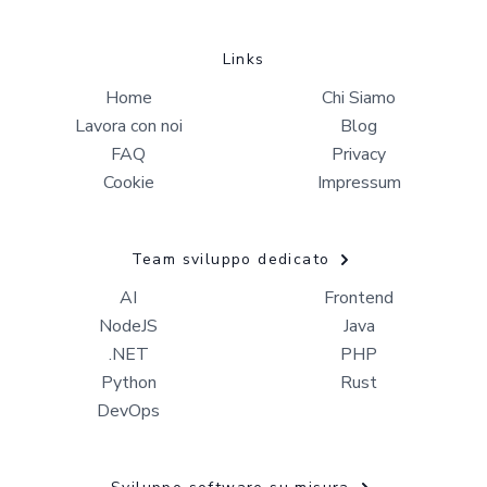
Links
Home
Chi Siamo
Lavora con noi
Blog
FAQ
Privacy
Cookie
Impressum
Team sviluppo dedicato
AI
Frontend
NodeJS
Java
.NET
PHP
Python
Rust
DevOps