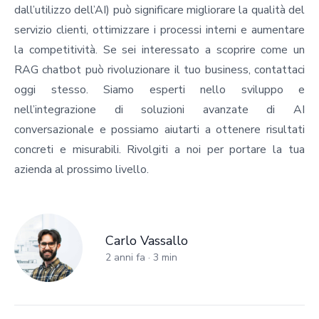
dall’utilizzo dell’AI
) può significare migliorare la qualità del
servizio clienti, ottimizzare i processi interni e aumentare
la competitività. Se sei interessato a scoprire come un
RAG chatbot può rivoluzionare il tuo business, contattaci
oggi stesso. Siamo esperti nello sviluppo e
nell’integrazione di soluzioni avanzate di AI
conversazionale e possiamo aiutarti a ottenere risultati
concreti e misurabili. Rivolgiti a noi per portare la tua
azienda al prossimo livello.
Carlo Vassallo
Carlo Vassallo
2 anni fa
·
3
min