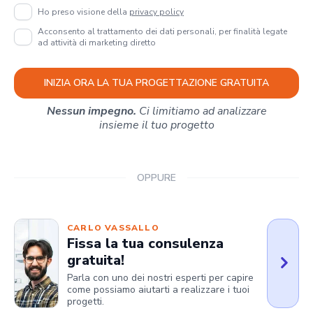
Ho preso visione della
privacy policy
Acconsento al trattamento dei dati personali, per finalità legate
ad attività di marketing diretto
INIZIA ORA LA TUA PROGETTAZIONE GRATUITA
Nessun impegno.
Ci limitiamo ad analizzare
insieme il tuo progetto
OPPURE
CARLO VASSALLO
Fissa la tua consulenza
gratuita!
Parla con uno dei nostri esperti per capire
come possiamo aiutarti a realizzare i tuoi
progetti.