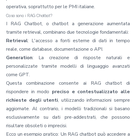
operativa, soprattutto per le PMI italiane.
Cosa sono i RAG Chatbot?
I RAG Chatbot, o chatbot a generazione aumentata
tramite retrieval, combinano due tecnologie fondamentali:
Retrieval
: L'accesso a fonti esterne di dati in tempo
reale, come database, documentazione o API.
Generation
: La creazione di risposte naturali e
personalizzate tramite modelli di linguaggio avanzati
come GPT.
Questa combinazione consente ai RAG chatbot di
rispondere in modo
preciso e contestualizzato alle
richieste degli utenti
, utilizzando informazioni sempre
aggiornate. Al contrario, i modelli tradizionali si basano
esclusivamente su dati pre-addestrati, che possono
risultare obsoleti o imprecisi.
Ecco un esempio pratico: Un RAG chatbot può accedere a