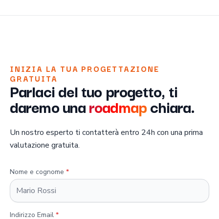
INIZIA LA TUA PROGETTAZIONE
GRATUITA
Parlaci del tuo progetto, ti
daremo una
roadmap
chiara.
Un nostro esperto ti contatterà entro 24h con una prima
valutazione gratuita.
Nome e cognome
*
Indirizzo Email
*