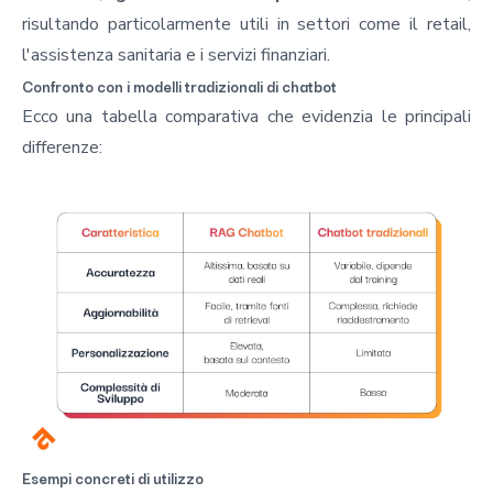
risultando particolarmente utili in settori come il retail,
l'assistenza sanitaria e i servizi finanziari.
Confronto con i modelli tradizionali di chatbot
Ecco una tabella comparativa che evidenzia le principali
differenze:
Esempi concreti di utilizzo