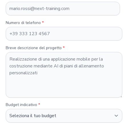
Numero di telefono
*
Breve descrizione del progetto
*
Budget indicativo
*