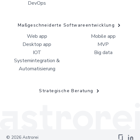
DevOps
Maßgeschneiderte Softwareentwicklung
Web app
Mobile app
Desktop app
MVP
IOT
Big data
Systemintegration &
Automatisierung
Strategische Beratung
©
2026
Astrorei