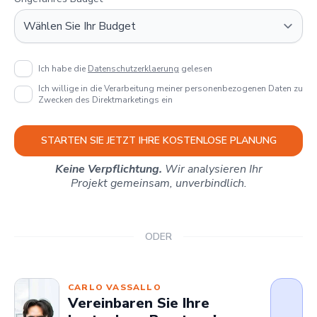
Ich habe die
Datenschutzerklaerung
gelesen
Ich willige in die Verarbeitung meiner personenbezogenen Daten zu
Zwecken des Direktmarketings ein
STARTEN SIE JETZT IHRE KOSTENLOSE PLANUNG
Keine Verpflichtung.
Wir analysieren Ihr
Projekt gemeinsam, unverbindlich.
ODER
CARLO VASSALLO
Vereinbaren Sie Ihre