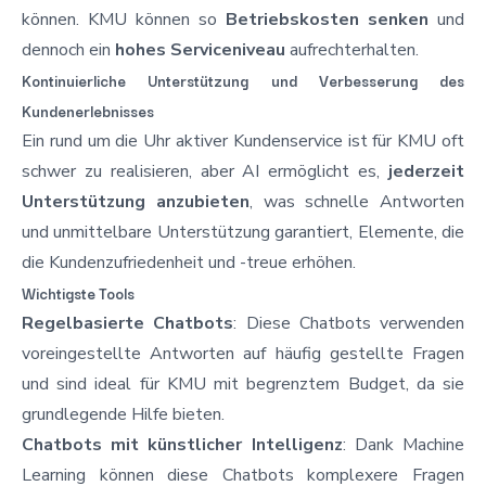
können. KMU können so
Betriebskosten senken
und
dennoch ein
hohes Serviceniveau
aufrechterhalten.
Kontinuierliche Unterstützung und Verbesserung des
Kundenerlebnisses
Ein rund um die Uhr aktiver Kundenservice ist für KMU oft
schwer zu realisieren, aber AI ermöglicht es,
jederzeit
Unterstützung anzubieten
, was schnelle Antworten
und unmittelbare Unterstützung garantiert, Elemente, die
die Kundenzufriedenheit und -treue erhöhen.
Wichtigste Tools
Regelbasierte Chatbots
: Diese Chatbots verwenden
voreingestellte Antworten auf häufig gestellte Fragen
und sind ideal für KMU mit begrenztem Budget, da sie
grundlegende Hilfe bieten.
Chatbots mit künstlicher Intelligenz
: Dank Machine
Learning können diese Chatbots komplexere Fragen