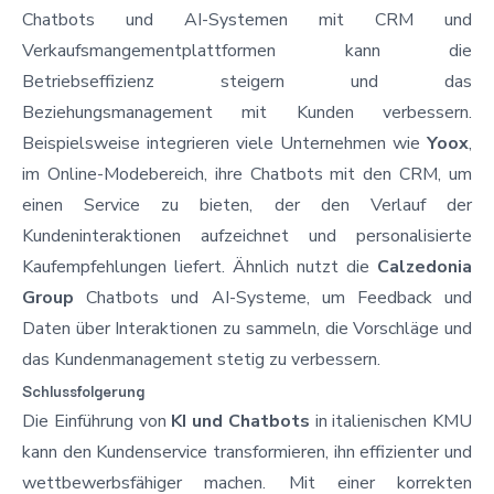
Chatbots und AI-Systemen mit CRM und
Verkaufsmangementplattformen kann die
Betriebseffizienz steigern und das
Beziehungsmanagement mit Kunden verbessern.
Beispielsweise integrieren viele Unternehmen wie
Yoox
,
im Online-Modebereich, ihre Chatbots mit den CRM, um
einen Service zu bieten, der den Verlauf der
Kundeninteraktionen aufzeichnet und personalisierte
Kaufempfehlungen liefert. Ähnlich nutzt die
Calzedonia
Group
Chatbots und AI-Systeme, um Feedback und
Daten über Interaktionen zu sammeln, die Vorschläge und
das Kundenmanagement stetig zu verbessern.
Schlussfolgerung
Die Einführung von
KI und Chatbots
in italienischen KMU
kann den Kundenservice transformieren, ihn effizienter und
wettbewerbsfähiger machen. Mit einer korrekten