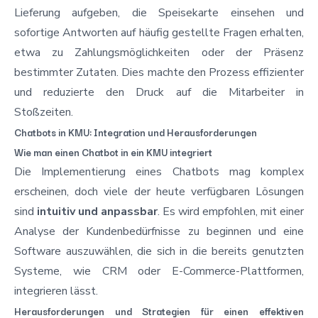
Lieferung aufgeben, die Speisekarte einsehen und
sofortige Antworten auf häufig gestellte Fragen erhalten,
etwa zu Zahlungsmöglichkeiten oder der Präsenz
bestimmter Zutaten. Dies machte den Prozess effizienter
und reduzierte den Druck auf die Mitarbeiter in
Stoßzeiten.
Chatbots in KMU: Integration und Herausforderungen
Wie man einen Chatbot in ein KMU integriert
Die Implementierung eines Chatbots mag komplex
erscheinen, doch viele der heute verfügbaren Lösungen
sind
intuitiv und anpassbar
. Es wird empfohlen, mit einer
Analyse der Kundenbedürfnisse zu beginnen und eine
Software auszuwählen, die sich in die bereits genutzten
Systeme, wie CRM oder E-Commerce-Plattformen,
integrieren lässt.
Herausforderungen und Strategien für einen effektiven