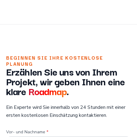
BEGINNEN SIE IHRE KOSTENLOSE
PLANUNG
Erzählen Sie uns von Ihrem
Projekt, wir geben Ihnen eine
klare
Roadmap
.
Ein Experte wird Sie innerhalb von 24 Stunden mit einer
ersten kostenlosen Einschätzung kontaktieren.
Vor- und Nachname
*