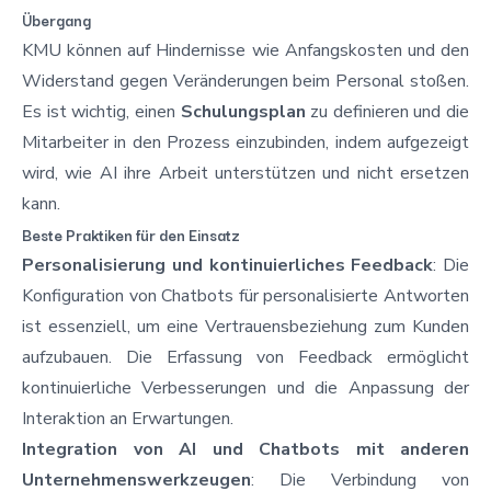
Übergang
KMU können auf Hindernisse wie Anfangskosten und den
Widerstand gegen Veränderungen beim Personal stoßen.
Es ist wichtig, einen
Schulungsplan
zu definieren und die
Mitarbeiter in den Prozess einzubinden, indem aufgezeigt
wird, wie AI ihre Arbeit unterstützen und nicht ersetzen
kann.
Beste Praktiken für den Einsatz
Personalisierung und kontinuierliches Feedback
: Die
Konfiguration von Chatbots für personalisierte Antworten
ist essenziell, um eine Vertrauensbeziehung zum Kunden
aufzubauen. Die Erfassung von Feedback ermöglicht
kontinuierliche Verbesserungen und die Anpassung der
Interaktion an Erwartungen.
Integration von AI und Chatbots mit anderen
Unternehmenswerkzeugen
: Die Verbindung von