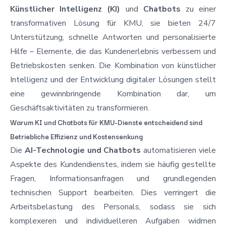
Künstlicher Intelligenz (KI)
und
Chatbots
zu einer
transformativen Lösung für KMU, sie bieten 24/7
Unterstützung, schnelle Antworten und personalisierte
Hilfe – Elemente, die das Kundenerlebnis verbessern und
Betriebskosten senken. Die Kombination von
künstlicher
Intelligenz und der Entwicklung digitaler Lösungen
stellt
eine gewinnbringende Kombination dar, um
Geschäftsaktivitäten zu transformieren.
Warum KI und Chatbots für KMU-Dienste entscheidend sind
Betriebliche Effizienz und Kostensenkung
Die
AI-Technologie und Chatbots
automatisieren viele
Aspekte des Kundendienstes, indem sie häufig gestellte
Fragen, Informationsanfragen und grundlegenden
technischen Support bearbeiten. Dies verringert die
Arbeitsbelastung des Personals, sodass sie sich
komplexeren und individuelleren Aufgaben widmen