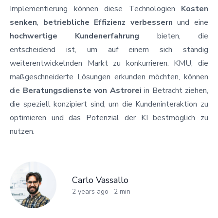
Implementierung können diese Technologien
Kosten
senken
,
betriebliche Effizienz verbessern
und eine
hochwertige Kundenerfahrung
bieten, die
entscheidend ist, um auf einem sich ständig
weiterentwickelnden Markt zu konkurrieren. KMU, die
maßgeschneiderte Lösungen erkunden möchten, können
die
Beratungsdienste von Astrorei
in Betracht ziehen,
die speziell konzipiert sind, um die Kundeninteraktion zu
optimieren und das Potenzial der KI bestmöglich zu
nutzen.
Carlo Vassallo
Carlo Vassallo
2 years ago
·
2
min