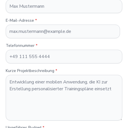
E-Mail-Adresse
*
Telefonnummer
*
Kurze Projektbeschreibung
*
Ungefähres Budget
*