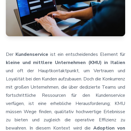
Der
Kundenservice
ist ein entscheidendes Element für
kleine und mittlere Unternehmen (KMU) in Italien
und oft der Hauptkontaktpunkt, um Vertrauen und
Loyalität bei den Kunden aufzubauen. Doch die Konkurrenz
mit großen Unternehmen, die über dedizierte Teams und
fortschrittliche Ressourcen für den Kundenservice
verfügen, ist eine erhebliche Herausforderung; KMU
müssen Wege finden, qualitativ hochwertige Erlebnisse
zu bieten und zugleich die operative Effizienz zu
bewahren. In diesem Kontext wird die
Adoption von