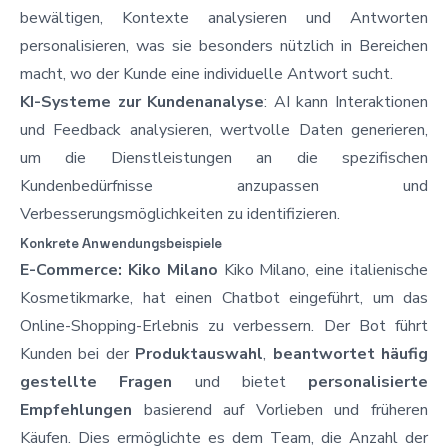
bewältigen, Kontexte analysieren und Antworten
personalisieren, was sie besonders nützlich in Bereichen
macht, wo der Kunde eine individuelle Antwort sucht.
KI-Systeme zur Kundenanalyse
: AI kann Interaktionen
und Feedback analysieren, wertvolle Daten generieren,
um die Dienstleistungen an die spezifischen
Kundenbedürfnisse anzupassen und
Verbesserungsmöglichkeiten zu identifizieren.
Konkrete Anwendungsbeispiele
E-Commerce: Kiko Milano
Kiko Milano, eine italienische
Kosmetikmarke, hat einen Chatbot eingeführt, um das
Online-Shopping-Erlebnis zu verbessern. Der Bot führt
Kunden bei der
Produktauswahl
,
beantwortet häufig
gestellte Fragen
und bietet
personalisierte
Empfehlungen
basierend auf Vorlieben und früheren
Käufen. Dies ermöglichte es dem Team, die Anzahl der