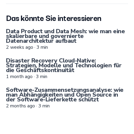
Das könnte Sie interessieren
Data Product und Data Mesh: wie man eine
skalierbare und governierte
Datenarchitektur aufbaut
2 weeks ago
·
3
min
Disaster Recovery Cloud-Native:
Strategien, Modelle und Technologien für
die Geschäftskontinuität
1 month ago
·
3
min
Software-Zusammensetzungsanalyse: wie
man Abhängigkeiten und Open Source in
der Software-Lieferkette schützt
2 months ago
·
3
min