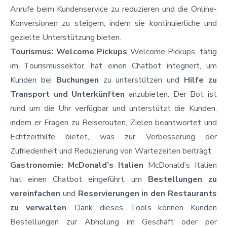
Anrufe beim Kundenservice zu reduzieren und die Online-
Konversionen zu steigern, indem sie kontinuierliche und
gezielte Unterstützung bieten.
Tourismus: Welcome Pickups
Welcome Pickups, tätig
im Tourismussektor, hat einen Chatbot integriert, um
Kunden bei
Buchungen
zu unterstützen und
Hilfe zu
Transport und Unterkünften
anzubieten. Der Bot ist
rund um die Uhr verfügbar und unterstützt die Kunden,
indem er Fragen zu Reiserouten, Zielen beantwortet und
Echtzeithilfe bietet, was zur Verbesserung der
Zufriedenheit und Reduzierung von Wartezeiten beiträgt.
Gastronomie: McDonald’s Italien
McDonald’s Italien
hat einen Chatbot eingeführt, um
Bestellungen zu
vereinfachen
und
Reservierungen in den Restaurants
zu verwalten
. Dank dieses Tools können Kunden
Bestellungen zur Abholung im Geschäft oder per