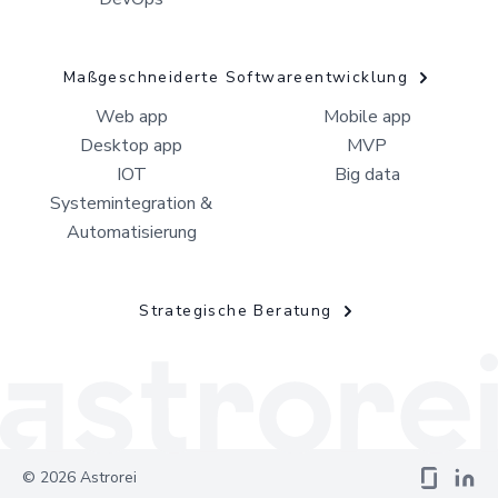
Maßgeschneiderte Softwareentwicklung
Web app
Mobile app
Desktop app
MVP
IOT
Big data
Systemintegration &
Automatisierung
Strategische Beratung
©
2026
Astrorei