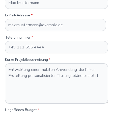
E-Mail-Adresse
*
Telefonnummer
*
Kurze Projektbeschreibung
*
Ungefähres Budget
*