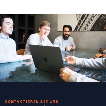
KONTAKTIEREN SIE UNS