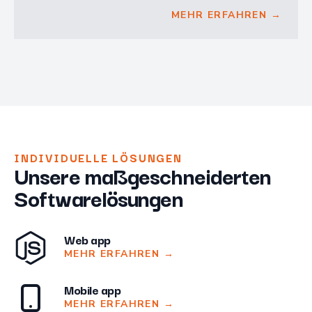
MEHR ERFAHREN →
INDIVIDUELLE LÖSUNGEN
Unsere maßgeschneiderten
Softwarelösungen
Web app
MEHR ERFAHREN
→
Mobile app
MEHR ERFAHREN
→