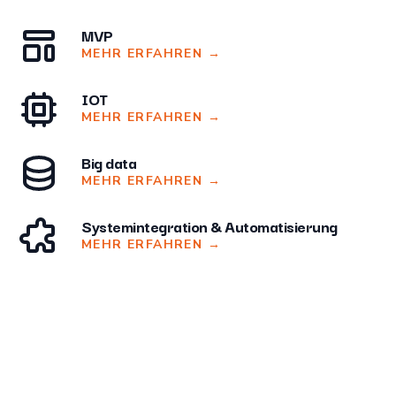
MVP
MEHR ERFAHREN
→
IOT
MEHR ERFAHREN
→
Big data
MEHR ERFAHREN
→
Systemintegration & Automatisierung
MEHR ERFAHREN
→