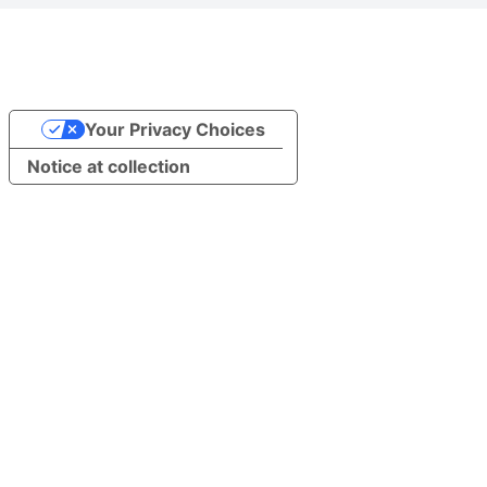
Your Privacy Choices
Notice at collection