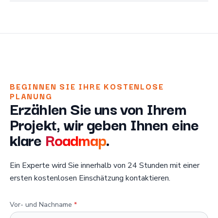
BEGINNEN SIE IHRE KOSTENLOSE
PLANUNG
Erzählen Sie uns von Ihrem
Projekt, wir geben Ihnen eine
klare
Roadmap
.
Ein Experte wird Sie innerhalb von 24 Stunden mit einer
ersten kostenlosen Einschätzung kontaktieren.
Vor- und Nachname
*