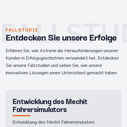
FALLSTU
FALLSTUDIE
Entdecken Sie unsere Erfolge
Erfahren Sie, wie Astrorei die Herausforderungen unserer
Kunden in Erfolgsgeschichten verwandelt hat. Entdecken
Sie unsere Fallstudien und sehen Sie, wie unsere
innovativen Lösungen einen Unterschied gemacht haben.
Entwicklung des Mechit
Fahrersimulators
Entwicklung des Mechit Fahrersimulators