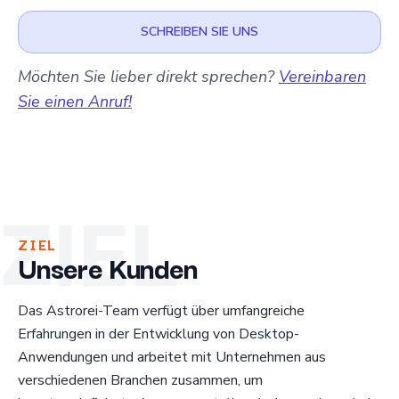
SCHREIBEN SIE UNS
Möchten Sie lieber direkt sprechen?
Vereinbaren
Sie einen Anruf!
ZIEL
ZIEL
Unsere Kunden
Das Astrorei-Team verfügt über umfangreiche
Erfahrungen in der Entwicklung von Desktop-
Anwendungen und arbeitet mit Unternehmen aus
verschiedenen Branchen zusammen, um