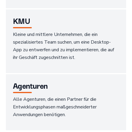
KMU
Kleine und mittlere Unternehmen, die ein
spezialisiertes Team suchen, um eine Desktop-
App zu entwerfen und zu implementieren, die auf
ihr Geschäft zugeschnitten ist.
Agenturen
Alle Agenturen, die einen Partner für die
Entwicklungsphasen maßgeschneiderter
Anwendungen benötigen.