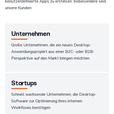
benutzerdefinierte Apps zu erstellen. Insbesondere sind
unsere Kunden:
Unternehmen
Große Unternehmen, die ein neues Desktop-
Anwendungsprojekt aus einer B2C- oder B2B-
Perspektive auf den Markt bringen möchten.
Startups
Schnell wachsende Unternehmen, die Desktop-
Software zur Optimierung ihres internen
Workflows benötigen.