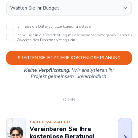
Ich habe die
Datenschutzerklaerung
gelesen
Ich willige in die Verarbeitung meiner personenbezogenen Daten zu
Zwecken des Direktmarketings ein
STARTEN SIE JETZT IHRE KOSTENLOSE PLANUNG
Keine Verpflichtung.
Wir analysieren Ihr
Projekt gemeinsam, unverbindlich.
ODER
CARLO VASSALLO
Vereinbaren Sie Ihre
kostenlose Beratung!