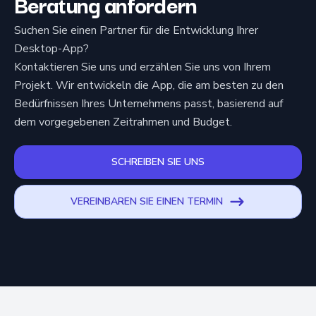
Beratung anfordern
Suchen Sie einen Partner für die Entwicklung Ihrer
Desktop-App?
Kontaktieren Sie uns und erzählen Sie uns von Ihrem
Projekt. Wir entwickeln die App, die am besten zu den
Bedürfnissen Ihres Unternehmens passt, basierend auf
dem vorgegebenen Zeitrahmen und Budget.
SCHREIBEN SIE UNS
VEREINBAREN SIE EINEN TERMIN