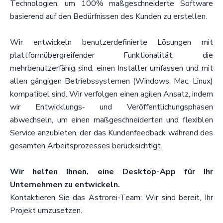
Technologien, um 100% maßgeschneiderte Software
basierend auf den Bedürfnissen des Kunden zu erstellen.
Wir entwickeln benutzerdefinierte Lösungen mit
plattformübergreifender Funktionalität, die
mehrbenutzerfähig sind, einen Installer umfassen und mit
allen gängigen Betriebssystemen (Windows, Mac, Linux)
kompatibel sind. Wir verfolgen einen agilen Ansatz, indem
wir Entwicklungs- und Veröffentlichungsphasen
abwechseln, um einen maßgeschneiderten und flexiblen
Service anzubieten, der das Kundenfeedback während des
gesamten Arbeitsprozesses berücksichtigt.
Wir helfen Ihnen, eine Desktop-App für Ihr
Unternehmen zu entwickeln.
Kontaktieren Sie das Astrorei-Team: Wir sind bereit, Ihr
Projekt umzusetzen.