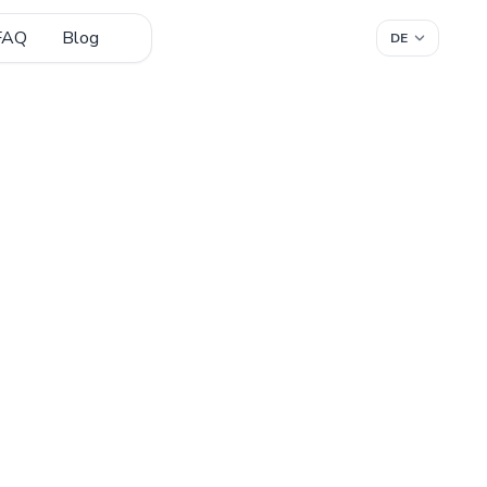
FAQ
Blog