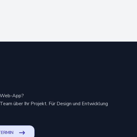
en Web-App?
Team über Ihr Projekt. Für Design und Entwicklung
TERMIN