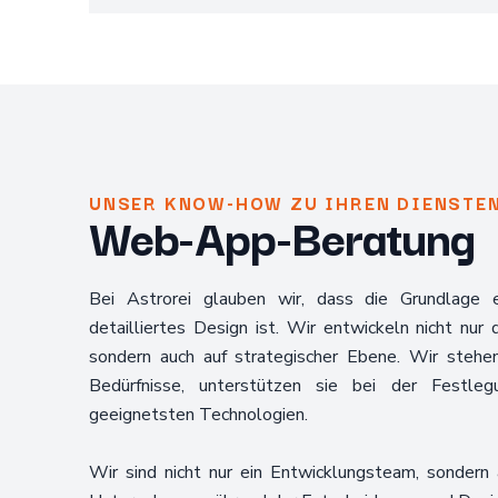
UNSER KNOW-HOW ZU IHREN DIENSTE
Web-App-Beratung
Bei Astrorei glauben wir, dass die Grundlage 
detailliertes Design ist. Wir entwickeln nicht nur
sondern auch auf strategischer Ebene. Wir stehen
Bedürfnisse, unterstützen sie bei der Festlegu
geeignetsten Technologien.
Wir sind nicht nur ein Entwicklungsteam, sondern a