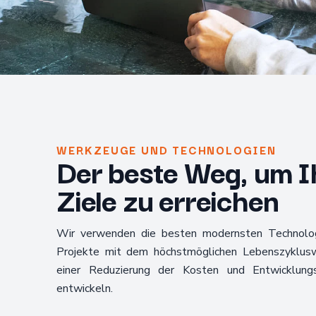
WERKZEUGE UND TECHNOLOGIEN
Der beste Weg, um I
Ziele zu erreichen
Wir verwenden die besten modernsten Technolo
Projekte mit dem höchstmöglichen Lebenszyklus
einer Reduzierung der Kosten und Entwicklung
entwickeln.