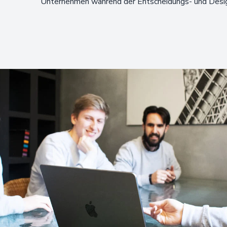
Unternehmen während der Entscheidungs- und Desig