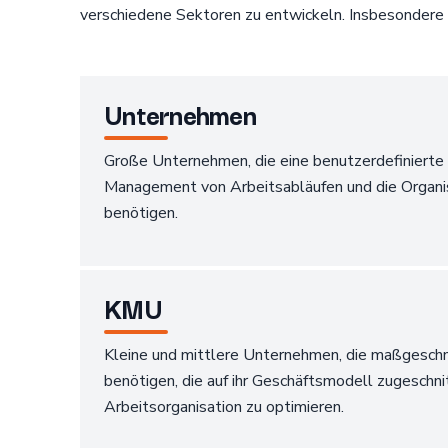
verschiedene Sektoren zu entwickeln. Insbesondere 
Unternehmen
Große Unternehmen, die eine benutzerdefiniert
Management von Arbeitsabläufen und die Organis
benötigen.
KMU
Kleine und mittlere Unternehmen, die maßgesch
benötigen, die auf ihr Geschäftsmodell zugeschnit
Arbeitsorganisation zu optimieren.