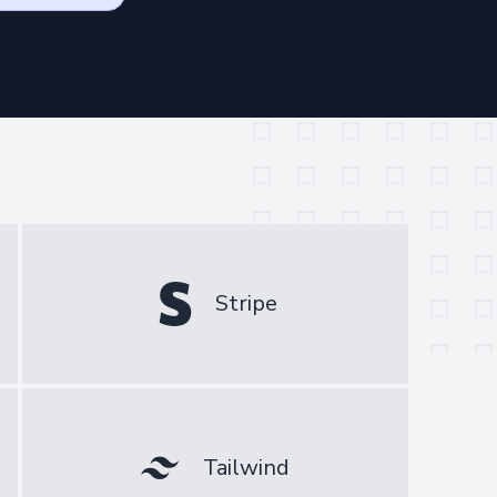
Stripe
Tailwind