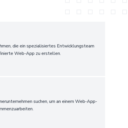
men, die ein spezialisiertes Entwicklungsteam
finierte Web-App zu erstellen.
rtnerunternehmen suchen, um an einem Web-App-
ammenzuarbeiten.