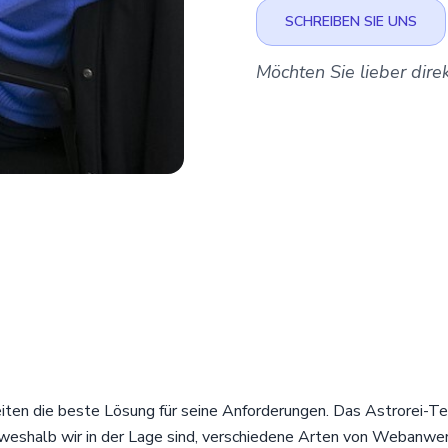
SCHREIBEN SIE UNS
Möchten Sie lieber dir
eiten die beste Lösung für seine Anforderungen. Das Astrorei-T
weshalb wir in der Lage sind, verschiedene Arten von Webanwe