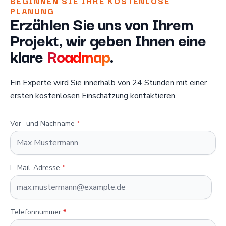
BEGINNEN SIE IHRE KOSTENLOSE
PLANUNG
Erzählen Sie uns von Ihrem
Projekt, wir geben Ihnen eine
klare
Roadmap
.
Ein Experte wird Sie innerhalb von 24 Stunden mit einer
ersten kostenlosen Einschätzung kontaktieren.
Vor- und Nachname
*
E-Mail-Adresse
*
Telefonnummer
*