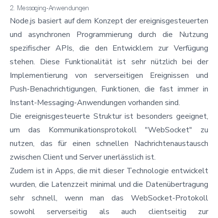
2. Messaging-Anwendungen
Node.js basiert auf dem Konzept der ereignisgesteuerten
und asynchronen Programmierung durch die Nutzung
spezifischer APIs, die den Entwicklern zur Verfügung
stehen. Diese Funktionalität ist sehr nützlich bei der
Implementierung von serverseitigen Ereignissen und
Push-Benachrichtigungen, Funktionen, die fast immer in
Instant-Messaging-Anwendungen vorhanden sind.
Die ereignisgesteuerte Struktur ist besonders geeignet,
um das Kommunikationsprotokoll "WebSocket" zu
nutzen, das für einen schnellen Nachrichtenaustausch
zwischen Client und Server unerlässlich ist.
Zudem ist in Apps, die mit dieser Technologie entwickelt
wurden, die Latenzzeit minimal und die Datenübertragung
sehr schnell, wenn man das WebSocket-Protokoll
sowohl serverseitig als auch clientseitig zur