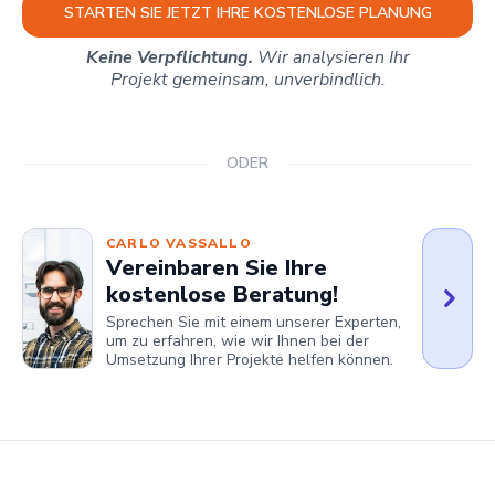
STARTEN SIE JETZT IHRE KOSTENLOSE PLANUNG
Keine Verpflichtung.
Wir analysieren Ihr
Projekt gemeinsam, unverbindlich.
ODER
CARLO VASSALLO
Vereinbaren Sie Ihre
kostenlose Beratung!
Sprechen Sie mit einem unserer Experten,
um zu erfahren, wie wir Ihnen bei der
Umsetzung Ihrer Projekte helfen können.