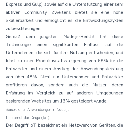
Express
und
Gulp
) sowie auf die Unterstützung einer sehr
aktiven Community. Zweitens bietet sie eine hohe
Skalierbarkeit und ermöglicht es, die Entwicklungszyklen
zu beschleunigen.
Gemäß dem jüngsten
Node.js-Bericht
hat diese
Technologie einen signifikanten Einfluss auf die
Unternehmen, die sich für ihre Nutzung entscheiden, und
führt zu einer Produktivitätssteigerung von 68% für die
Entwickler und einem Anstieg der Anwendungsleistung
von über 48%. Nicht nur Unternehmen und Entwickler
profitieren davon, sondern auch die Nutzer, deren
Erfahrung im Vergleich zu auf anderen Umgebungen
basierenden Websites um 13% gesteigert wurde.
Beispiele für Anwendungen in Node.js
1. Internet der Dinge (IoT)
Der Begriff IoT bezeichnet ein Netzwerk von Geräten, die