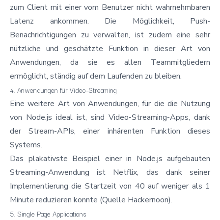
zum Client mit einer vom Benutzer nicht wahrnehmbaren
Latenz ankommen. Die Möglichkeit, Push-
Benachrichtigungen zu verwalten, ist zudem eine sehr
nützliche und geschätzte Funktion in dieser Art von
Anwendungen, da sie es allen Teammitgliedern
ermöglicht, ständig auf dem Laufenden zu bleiben.
4. Anwendungen für Video-Streaming
Eine weitere Art von Anwendungen, für die die Nutzung
von Node.js ideal ist, sind Video-Streaming-Apps, dank
der Stream-APIs, einer inhärenten Funktion dieses
Systems.
Das plakativste Beispiel einer in Node.js aufgebauten
Streaming-Anwendung ist Netflix, das dank seiner
Implementierung die Startzeit von 40 auf weniger als 1
Minute reduzieren konnte (Quelle
Hackernoon
).
5. Single Page Applications