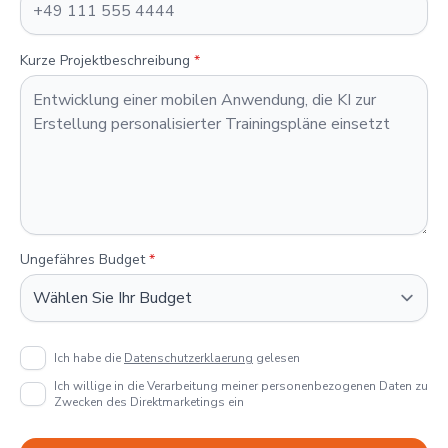
Kurze Projektbeschreibung
*
Ungefähres Budget
*
Ich habe die
Datenschutzerklaerung
gelesen
Ich willige in die Verarbeitung meiner personenbezogenen Daten zu
Zwecken des Direktmarketings ein