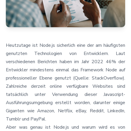
Heutzutage ist Node.js sicherlich eine der am häufigsten
genutzten Technologien von Entwicklern. Laut
verschiedenen Berichten haben im Jahr 2022 46% der
Entwickler mindestens einmal das Framework Node auf
professioneller Ebene genutzt (Quelle:
StackOverflow
).
Zahlreiche derzeit online verfügbare Websites sind
tatsächlich unter Verwendung dieser Javascript-
Ausführungsumgebung erstellt worden, darunter einige
Giganten wie Amazon, Netflix, eBay, Reddit, LinkedIn,
Tumblr und PayPal.
Aber was genau ist Node.js und warum wird es von