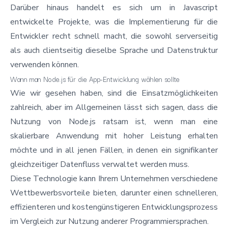
Darüber hinaus handelt es sich um in Javascript
entwickelte Projekte, was die Implementierung für die
Entwickler recht schnell macht, die sowohl serverseitig
als auch clientseitig dieselbe Sprache und Datenstruktur
verwenden können.
Wann man Node.js für die App-Entwicklung wählen sollte
Wie wir gesehen haben, sind die Einsatzmöglichkeiten
zahlreich, aber im Allgemeinen lässt sich sagen, dass die
Nutzung von
Node.js
ratsam ist, wenn man eine
skalierbare Anwendung mit hoher Leistung erhalten
möchte und in all jenen Fällen, in denen ein signifikanter
gleichzeitiger Datenfluss verwaltet werden muss.
Diese Technologie kann Ihrem Unternehmen verschiedene
Wettbewerbsvorteile bieten, darunter einen schnelleren,
effizienteren und kostengünstigeren Entwicklungsprozess
im Vergleich zur Nutzung anderer Programmiersprachen.