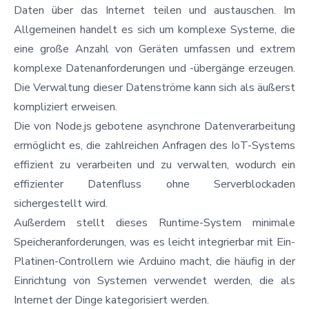
Daten über das Internet teilen und austauschen. Im
Allgemeinen handelt es sich um komplexe Systeme, die
eine große Anzahl von Geräten umfassen und extrem
komplexe Datenanforderungen und -übergänge erzeugen.
Die Verwaltung dieser Datenströme kann sich als äußerst
kompliziert erweisen.
Die von Node.js gebotene asynchrone Datenverarbeitung
ermöglicht es, die zahlreichen Anfragen des IoT-Systems
effizient zu verarbeiten und zu verwalten, wodurch ein
effizienter Datenfluss ohne Serverblockaden
sichergestellt wird.
Außerdem stellt dieses Runtime-System minimale
Speicheranforderungen, was es leicht integrierbar mit Ein-
Platinen-Controllern wie Arduino macht, die häufig in der
Einrichtung von Systemen verwendet werden, die als
Internet der Dinge kategorisiert werden.