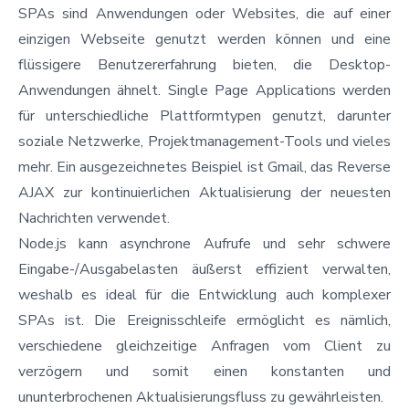
SPAs sind Anwendungen oder Websites, die auf einer
einzigen Webseite genutzt werden können und eine
flüssigere Benutzererfahrung bieten, die Desktop-
Anwendungen ähnelt. Single Page Applications werden
für unterschiedliche Plattformtypen genutzt, darunter
soziale Netzwerke, Projektmanagement-Tools und vieles
mehr. Ein ausgezeichnetes Beispiel ist Gmail, das Reverse
AJAX zur kontinuierlichen Aktualisierung der neuesten
Nachrichten verwendet.
Node.js kann asynchrone Aufrufe und sehr schwere
Eingabe-/Ausgabelasten äußerst effizient verwalten,
weshalb es ideal für die Entwicklung auch komplexer
SPAs ist. Die Ereignisschleife ermöglicht es nämlich,
verschiedene gleichzeitige Anfragen vom Client zu
verzögern und somit einen konstanten und
ununterbrochenen Aktualisierungsfluss zu gewährleisten.