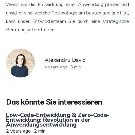
Wenn Sie die Entwicklung einer Anwendung planen und
unsicher sind, welche Technologie am besten geeignet ist,
kann unser Entwicklerteam Sie durch eine strategische
Beratung unterstützen.
Alexandru David
Alexandru David
4 years ago
·
3
min
Das könnte Sie interessieren
Low-Code-Entwicklung & Zero-Code-
Entwicklung: Revolution in der
Anwendungsentwicklung
2 years ago
·
2
min