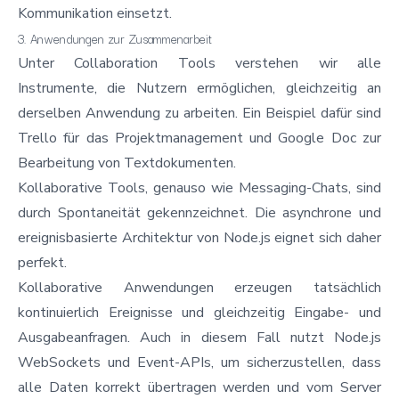
Kommunikation einsetzt.
3. Anwendungen zur Zusammenarbeit
Unter Collaboration Tools verstehen wir alle
Instrumente, die Nutzern ermöglichen, gleichzeitig an
derselben Anwendung zu arbeiten. Ein Beispiel dafür sind
Trello für das Projektmanagement und Google Doc zur
Bearbeitung von Textdokumenten.
Kollaborative Tools, genauso wie Messaging-Chats, sind
durch Spontaneität gekennzeichnet. Die asynchrone und
ereignisbasierte Architektur von Node.js eignet sich daher
perfekt.
Kollaborative Anwendungen erzeugen tatsächlich
kontinuierlich Ereignisse und gleichzeitig Eingabe- und
Ausgabeanfragen. Auch in diesem Fall nutzt Node.js
WebSockets und Event-APIs, um sicherzustellen, dass
alle Daten korrekt übertragen werden und vom Server