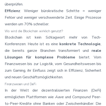
überprüfen.
Effizienz
: Weniger bürokratische Schritte = weniger
Fehler und weniger verschwendete Zeit. Einige Prozesse
werden um 70% schneller.
Wo wird die Blockchain wirklich genutzt?
Blockchain ist kein Schlagwort mehr von Tech-
Konferenzen: Heute ist es eine
konkrete Technologie
,
die bereits ganze Branchen transformiert und
reale
Lösungen für komplexe Probleme
bietet. Vom
Finanzwesen bis zur Logistik, vom Gesundheitswesen bis
zum Gaming, ihr Einfluss zeigt sich in Effizienz, Sicherheit
und neuen Geschäftsmöglichkeiten.
Finanzwesen und DeFi
In der Welt der dezentralisierten Finanzen (DeFi)
ermöglichen Plattformen wie
Aave
und
Compound
Peer-
to-Peer-Kredite ohne Banken oder Zwischenhändler. Die