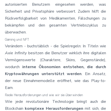
autorisierten Benutzern eingesehen werden, was
Sicherheit und Privatsphäre verbessert. Zudem hilft die
Rückverfolgbarkeit von Medikamenten, Fälschungen zu
bekämpfen und den gesamten Vertriebszyklus zu
überwachen.
Gaming und NFT
Verändern - buchstäblich - die Spielregeln: In Titeln wie
Axie Infinity
besitzen die Benutzer wirklich ihre digitalen
Vermögenswerte (Charaktere, Skins, Gegenstände),
wodurch
interne Ökonomien entstehen, die durch
Kryptowährungen unterstützt werden
. Ein Ansatz,
der neue Einnahmemodelle eröffnet, wie das Play-to-
Earn.
Reale Herausforderungen und wie wir sie überwinden
Wie jede revolutionäre Technologie bringt auch
die
Blockchain
komplexe Herausforderungen
mit sich, die