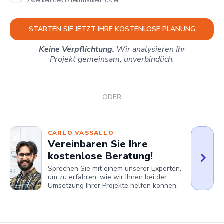
Zwecken des Direktmarketings ein
STARTEN SIE JETZT IHRE KOSTENLOSE PLANUNG
Keine Verpflichtung.
Wir analysieren Ihr
Projekt gemeinsam, unverbindlich.
ODER
CARLO VASSALLO
Vereinbaren Sie Ihre
kostenlose Beratung!
Sprechen Sie mit einem unserer Experten,
um zu erfahren, wie wir Ihnen bei der
Umsetzung Ihrer Projekte helfen können.