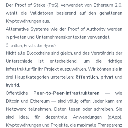
Der Proof of Stake (PoS), verwendet von Ethereum 2.0,
wählt die Validatoren basierend auf den gehaltenen
Kryptowährungen aus.
Alternative Systeme wie der Proof of Authority werden
in privaten und Unternehmenskontexten verwendet.
Öffentlich, Privat oder Hybrid?
Nicht alle Blockchains sind gleich, und das Verständnis der
Unterschiede ist entscheidend, um die richtige
Infrastruktur für Ihr Projekt auszuwählen. Wir können sie in
drei Hauptkategorien unterteilen:
öffentlich
,
privat
und
hybrid
.
Öffentliche
Peer-to-Peer-Infrastrukturen
— wie
Bitcoin und Ethereum — sind völlig offen: Jeder kann am
Netzwerk teilnehmen, Daten lesen oder schreiben. Sie
sind ideal für dezentrale Anwendungen (dApp),
Kryptowährungen und Projekte, die maximale Transparenz