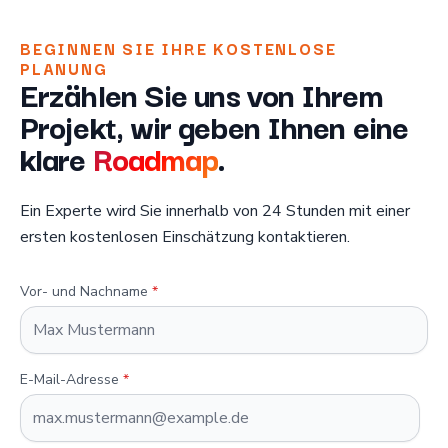
BEGINNEN SIE IHRE KOSTENLOSE
PLANUNG
Erzählen Sie uns von Ihrem
Projekt, wir geben Ihnen eine
klare
Roadmap
.
Ein Experte wird Sie innerhalb von 24 Stunden mit einer
ersten kostenlosen Einschätzung kontaktieren.
Vor- und Nachname
*
E-Mail-Adresse
*