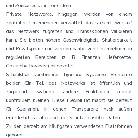
und Zensurresistenz erfordern.
Private Netzwerke, hingegen, werden von einem
zentralen Unternehmen verwaltet, das steuert, wer auf
das Netzwerk zugreifen und Transaktionen validieren
kann. Sie bieten höhere Geschwindigkeit, Skalierbarkeit
und Privatsphäre und werden häufig von Unternehmen in
regulierten Bereichen (z. B. Finanzen, Lieferkette,
Gesundheitswesen) eingesetzt.
Schließlich kombinieren
hybride
Systeme Elemente
beider: Ein Teil des Netzwerks ist öffentlich und
zugänglich, während andere Funktionen zentral
kontrolliert bleiben. Diese Flexibilität macht sie perfekt
für Szenarien, in denen Transparenz nach außen
erforderlich ist, aber auch der Schutz sensibler Daten.
Zu den derzeit am häufigsten verwendeten Plattformen
gehören: