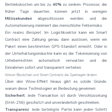
Betriebskosten um bis zu
40%
zu senken. Prozesse, die
früher Tage dauerten, können jetzt in wenigen
Millisekunden
abgeschlossen werden, und die
Automatisierung minimiert das menschliche Fehlerrisiko.
Ein reales Beispiel:
Im Logistiksektor kann ein Smart
Contract eine Zahlung genau dann auslösen, wenn ein
Paket einen bestimmten GPS-Standort erreicht. Oder in
der Unterhaltungsindustrie kann es die Tokenisierung von
Urheberrechten automatisch verwalten und die
Einnahmen sofort und transparent verteilen.
Warum Blockchain und Smart Contracts die Spielregeln ändern
Über den Wow-Effekt hinaus gibt es solide Gründe,
warum diese Technologien an Bedeutung gewinnen:
Sicherheit
: Jede Transaktion ist durch Verschlüsselung
(SHA-256) geschützt und unveränderlich geschrieben.
Transparenz
: Jede beteiligte Partei kann jeden Schritt