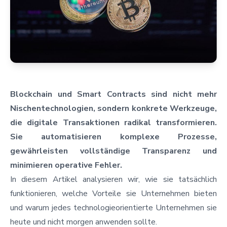
Blockchain und Smart Contracts sind nicht mehr
Nischentechnologien, sondern konkrete Werkzeuge,
die digitale Transaktionen radikal transformieren.
Sie automatisieren komplexe Prozesse,
gewährleisten vollständige Transparenz und
minimieren operative Fehler.
In diesem Artikel analysieren wir, wie sie tatsächlich
funktionieren, welche Vorteile sie Unternehmen bieten
und warum jedes technologieorientierte Unternehmen sie
heute und nicht morgen anwenden sollte.