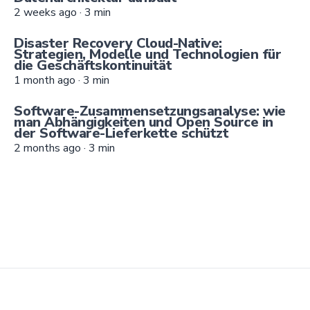
2 weeks ago
·
3
min
Disaster Recovery Cloud-Native:
Strategien, Modelle und Technologien für
die Geschäftskontinuität
1 month ago
·
3
min
Software-Zusammensetzungsanalyse: wie
man Abhängigkeiten und Open Source in
der Software-Lieferkette schützt
2 months ago
·
3
min