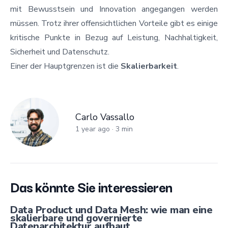
mit Bewusstsein und Innovation angegangen werden
müssen. Trotz ihrer offensichtlichen Vorteile gibt es einige
kritische Punkte in Bezug auf Leistung, Nachhaltigkeit,
Sicherheit und Datenschutz.
Einer der Hauptgrenzen ist die
Skalierbarkeit
.
Carlo Vassallo
Carlo Vassallo
1 year ago
·
3
min
Das könnte Sie interessieren
Data Product und Data Mesh: wie man eine
skalierbare und governierte
Datenarchitektur aufbaut