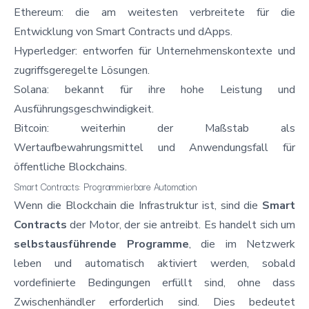
Ethereum: die am weitesten verbreitete für die
Entwicklung von Smart Contracts und dApps.
Hyperledger: entworfen für Unternehmenskontexte und
zugriffsgeregelte Lösungen.
Solana: bekannt für ihre hohe Leistung und
Ausführungsgeschwindigkeit.
Bitcoin: weiterhin der Maßstab als
Wertaufbewahrungsmittel und Anwendungsfall für
öffentliche Blockchains.
Smart Contracts: Programmierbare Automation
Wenn die
Blockchain
die Infrastruktur ist, sind die
Smart
Contracts
der Motor, der sie antreibt. Es handelt sich um
selbstausführende Programme
, die im Netzwerk
leben und automatisch aktiviert werden, sobald
vordefinierte Bedingungen erfüllt sind, ohne dass
Zwischenhändler erforderlich sind. Dies bedeutet