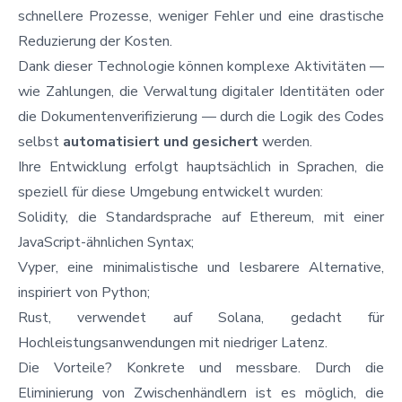
schnellere Prozesse, weniger Fehler und eine drastische
Reduzierung der Kosten.
Dank dieser Technologie können komplexe Aktivitäten —
wie Zahlungen, die Verwaltung digitaler Identitäten oder
die Dokumentenverifizierung — durch die Logik des Codes
selbst
automatisiert und gesichert
werden.
Ihre Entwicklung erfolgt hauptsächlich in Sprachen, die
speziell für diese Umgebung entwickelt wurden:
Solidity, die Standardsprache auf Ethereum, mit einer
JavaScript-ähnlichen Syntax;
Vyper, eine minimalistische und lesbarere Alternative,
inspiriert von Python;
Rust, verwendet auf Solana, gedacht für
Hochleistungsanwendungen mit niedriger Latenz.
Die Vorteile? Konkrete und messbare. Durch die
Eliminierung von Zwischenhändlern ist es möglich, die