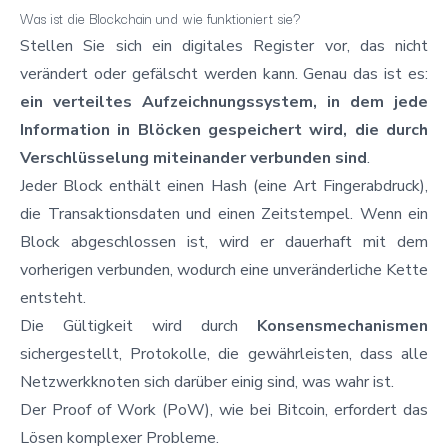
Was ist die Blockchain und wie funktioniert sie?
Stellen Sie sich ein digitales Register vor, das nicht
verändert oder gefälscht werden kann. Genau das ist es:
ein verteiltes Aufzeichnungssystem, in dem jede
Information in Blöcken gespeichert wird, die durch
Verschlüsselung miteinander verbunden sind
.
Jeder Block enthält einen Hash (eine Art Fingerabdruck),
die Transaktionsdaten und einen Zeitstempel. Wenn ein
Block abgeschlossen ist, wird er dauerhaft mit dem
vorherigen verbunden, wodurch eine unveränderliche Kette
entsteht.
Die Gültigkeit wird durch
Konsensmechanismen
sichergestellt, Protokolle, die gewährleisten, dass alle
Netzwerkknoten sich darüber einig sind, was wahr ist.
Der Proof of Work (PoW), wie bei Bitcoin, erfordert das
Lösen komplexer Probleme.