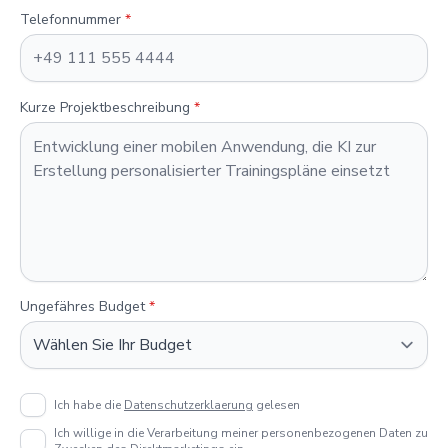
Telefonnummer
*
Kurze Projektbeschreibung
*
Ungefähres Budget
*
Ich habe die
Datenschutzerklaerung
gelesen
Ich willige in die Verarbeitung meiner personenbezogenen Daten zu