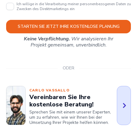
Ich willige in die Verarbeitung meiner personenbezogenen Daten zu
Zwecken des Direktmarketings ein
STARTEN SIE JETZT IHRE KOSTENLOSE PLANUNG
Keine Verpflichtung.
Wir analysieren Ihr
Projekt gemeinsam, unverbindlich.
ODER
CARLO VASSALLO
Vereinbaren Sie Ihre
kostenlose Beratung!
Sprechen Sie mit einem unserer Experten,
um zu erfahren, wie wir Ihnen bei der
Umsetzung Ihrer Projekte helfen können.