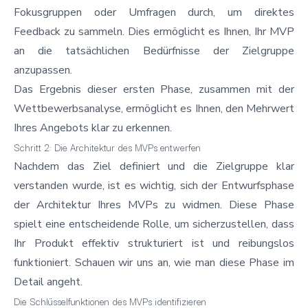
Fokusgruppen oder Umfragen durch, um direktes
Feedback zu sammeln. Dies ermöglicht es Ihnen, Ihr MVP
an die tatsächlichen Bedürfnisse der Zielgruppe
anzupassen.
Das Ergebnis dieser ersten Phase, zusammen mit der
Wettbewerbsanalyse, ermöglicht es Ihnen, den Mehrwert
Ihres Angebots klar zu erkennen.
Schritt 2: Die Architektur des MVPs entwerfen
Nachdem das Ziel definiert und die Zielgruppe klar
verstanden wurde, ist es wichtig, sich der Entwurfsphase
der Architektur Ihres MVPs zu widmen. Diese Phase
spielt eine entscheidende Rolle, um sicherzustellen, dass
Ihr Produkt effektiv strukturiert ist und reibungslos
funktioniert. Schauen wir uns an, wie man diese Phase im
Detail angeht.
Die Schlüsselfunktionen des MVPs identifizieren