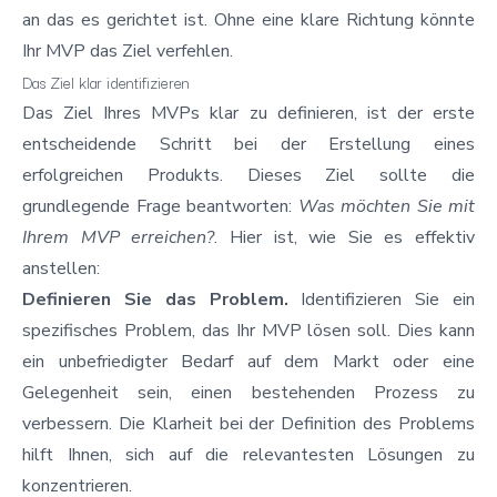
an das es gerichtet ist. Ohne eine klare Richtung könnte
Ihr MVP das Ziel verfehlen.
Das Ziel klar identifizieren
Das Ziel Ihres MVPs klar zu definieren, ist der erste
entscheidende Schritt bei der Erstellung eines
erfolgreichen Produkts. Dieses Ziel sollte die
grundlegende Frage beantworten:
Was möchten Sie mit
Ihrem MVP erreichen?
. Hier ist, wie Sie es effektiv
anstellen:
Definieren Sie das Problem.
Identifizieren Sie ein
spezifisches Problem, das Ihr MVP lösen soll. Dies kann
ein unbefriedigter Bedarf auf dem Markt oder eine
Gelegenheit sein, einen bestehenden Prozess zu
verbessern. Die Klarheit bei der Definition des Problems
hilft Ihnen, sich auf die relevantesten Lösungen zu
konzentrieren.