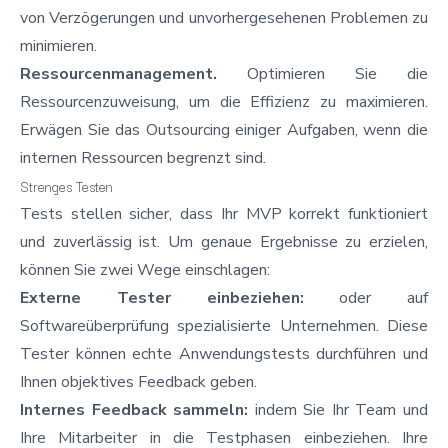
von Verzögerungen und unvorhergesehenen Problemen zu
minimieren.
Ressourcenmanagement.
Optimieren Sie die
Ressourcenzuweisung, um die Effizienz zu maximieren.
Erwägen Sie das Outsourcing einiger Aufgaben, wenn die
internen Ressourcen begrenzt sind.
Strenges Testen
Tests stellen sicher, dass Ihr MVP korrekt funktioniert
und zuverlässig ist. Um genaue Ergebnisse zu erzielen,
können Sie zwei Wege einschlagen:
Externe Tester einbeziehen:
oder auf
Softwareüberprüfung spezialisierte Unternehmen. Diese
Tester können echte Anwendungstests durchführen und
Ihnen objektives Feedback geben.
Internes Feedback sammeln:
indem Sie Ihr Team und
Ihre Mitarbeiter in die Testphasen einbeziehen. Ihre