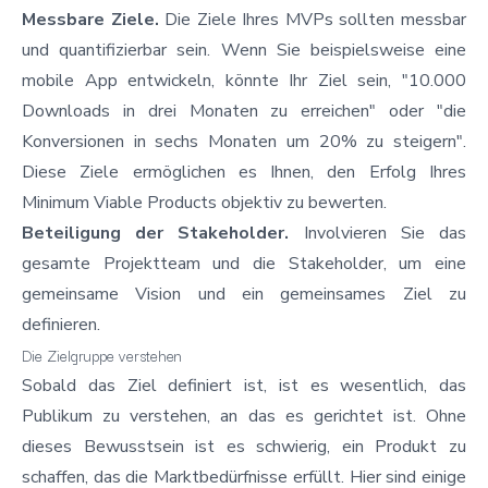
Messbare Ziele.
Die Ziele Ihres MVPs sollten messbar
und quantifizierbar sein. Wenn Sie beispielsweise eine
mobile App entwickeln, könnte Ihr Ziel sein, "10.000
Downloads in drei Monaten zu erreichen" oder "die
Konversionen in sechs Monaten um 20% zu steigern".
Diese Ziele ermöglichen es Ihnen, den Erfolg Ihres
Minimum Viable Products objektiv zu bewerten.
Beteiligung der Stakeholder.
Involvieren Sie das
gesamte Projektteam und die Stakeholder, um eine
gemeinsame Vision und ein gemeinsames Ziel zu
definieren.
Die Zielgruppe verstehen
Sobald das Ziel definiert ist, ist es wesentlich, das
Publikum zu verstehen, an das es gerichtet ist. Ohne
dieses Bewusstsein ist es schwierig, ein Produkt zu
schaffen, das die Marktbedürfnisse erfüllt. Hier sind einige