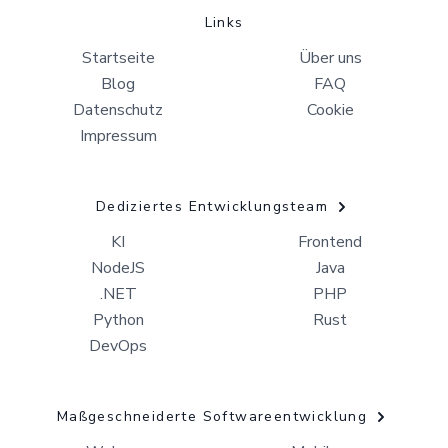
Links
Startseite
Über uns
Blog
FAQ
Datenschutz
Cookie
Impressum
Dediziertes Entwicklungsteam
KI
Frontend
NodeJS
Java
.NET
PHP
Python
Rust
DevOps
Maßgeschneiderte Softwareentwicklung