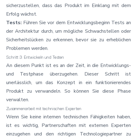
sicherzustellen, dass das Produkt im Einklang mit dem
Erfolg wächst.
Tests:
Führen Sie vor dem Entwicklungsbeginn Tests an
der Architektur durch, um mögliche Schwachstellen oder
Sicherheitslücken zu erkennen, bevor sie zu erheblichen
Problemen werden.
Schritt 3: Entwickeln und Testen
An diesem Punkt ist es an der Zeit, in die Entwicklungs-
und Testphase überzugehen. Dieser Schritt ist
unerlässlich, um das Konzept in ein funktionierendes
Produkt zu verwandeln. So können Sie diese Phase
verwalten.
Zusammenarbeit mit technischen Experten
Wenn Sie keine internen technischen Fähigkeiten haben,
ist es wichtig, Partnerschaften mit externen Experten
einzugehen und den richtigen Technologiepartner zu