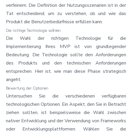
verfeinern. Die Definition der Nutzungsszenarien ist in der
Tat entscheidend, um zu verstehen, ob und wie das
Produkt die Benutzerbedürfnisse erfüllen kann.
Die richtige Technologie wählen
Die Wahl der richtigen Technologie für die
Implementierung Ihres MVP ist von grundlegender
Bedeutung. Die Technologie sollte den Anforderungen
des Produkts und den technischen Anforderungen
entsprechen. Hier ist, wie man diese Phase strategisch
angeht.
Bewertung der Optionen
Untersuchen Sie die verschiedenen verfügbaren
technologischen Optionen. Ein Aspekt, den Sie in Betracht
ziehen sollten, ist beispielsweise die Wahl zwischen
nativer Entwicklung und der Verwendung von Frameworks
oder Entwicklungsplattformen. Wählen Sie die