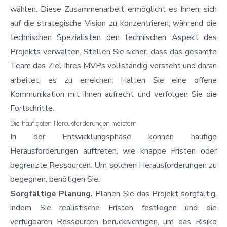
wählen. Diese Zusammenarbeit ermöglicht es Ihnen, sich
auf die strategische Vision zu konzentrieren, während die
technischen Spezialisten den technischen Aspekt des
Projekts verwalten. Stellen Sie sicher, dass das gesamte
Team das Ziel Ihres MVPs vollständig versteht und daran
arbeitet, es zu erreichen. Halten Sie eine offene
Kommunikation mit ihnen aufrecht und verfolgen Sie die
Fortschritte.
Die häufigsten Herausforderungen meistern
In der Entwicklungsphase können häufige
Herausforderungen auftreten, wie knappe Fristen oder
begrenzte Ressourcen. Um solchen Herausforderungen zu
begegnen, benötigen Sie:
Sorgfältige Planung.
Planen Sie das Projekt sorgfältig,
indem Sie realistische Fristen festlegen und die
verfügbaren Ressourcen berücksichtigen, um das Risiko