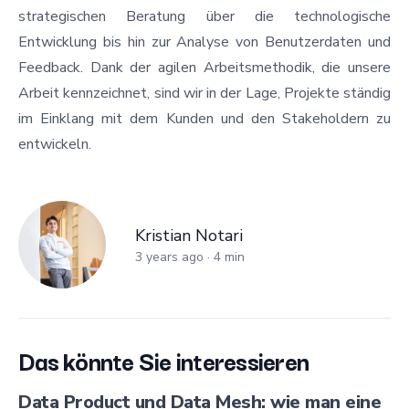
strategischen Beratung über die technologische
Entwicklung bis hin zur Analyse von Benutzerdaten und
Feedback. Dank der agilen Arbeitsmethodik, die unsere
Arbeit kennzeichnet, sind wir in der Lage, Projekte ständig
im Einklang mit dem Kunden und den Stakeholdern zu
entwickeln.
Kristian Notari
Kristian Notari
3 years ago
·
4
min
Das könnte Sie interessieren
Data Product und Data Mesh: wie man eine