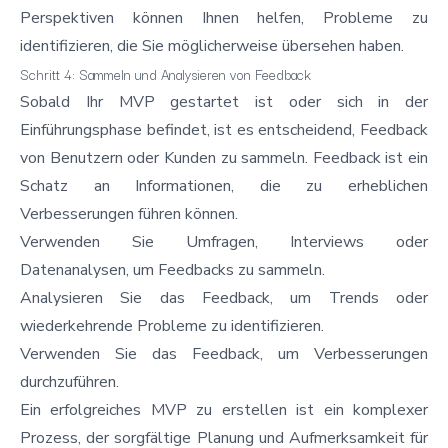
Perspektiven können Ihnen helfen, Probleme zu
identifizieren, die Sie möglicherweise übersehen haben.
Schritt 4: Sammeln und Analysieren von Feedback
Sobald Ihr MVP gestartet ist oder sich in der
Einführungsphase befindet, ist es entscheidend, Feedback
von Benutzern oder Kunden zu sammeln. Feedback ist ein
Schatz an Informationen, die zu erheblichen
Verbesserungen führen können.
Verwenden Sie Umfragen, Interviews oder
Datenanalysen, um Feedbacks zu sammeln.
Analysieren Sie das Feedback, um Trends oder
wiederkehrende Probleme zu identifizieren.
Verwenden Sie das Feedback, um Verbesserungen
durchzuführen.
Ein erfolgreiches MVP zu erstellen ist ein komplexer
Prozess, der sorgfältige Planung und Aufmerksamkeit für