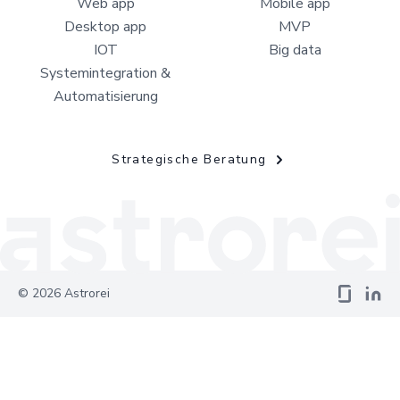
Web app
Mobile app
Desktop app
MVP
IOT
Big data
Systemintegration &
Automatisierung
Strategische Beratung
©
2026
Astrorei