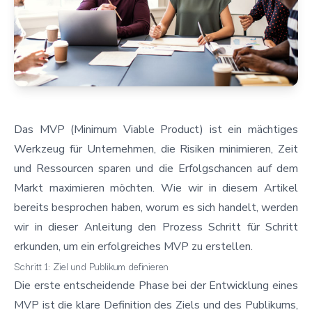
Das MVP (Minimum Viable Product) ist ein mächtiges
Werkzeug für Unternehmen, die Risiken minimieren, Zeit
und Ressourcen sparen und die Erfolgschancen auf dem
Markt maximieren möchten. Wie wir in
diesem Artikel
bereits besprochen haben, worum es sich handelt, werden
wir in dieser Anleitung den Prozess Schritt für Schritt
erkunden, um ein erfolgreiches MVP zu erstellen.
Schritt 1: Ziel und Publikum definieren
Die erste entscheidende Phase bei der Entwicklung eines
MVP ist die klare Definition des Ziels und des Publikums,