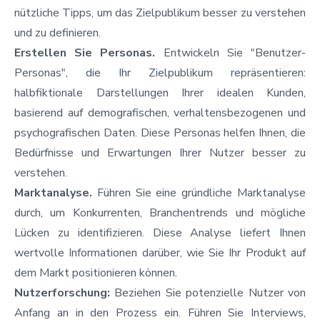
nützliche Tipps, um das Zielpublikum besser zu verstehen
und zu definieren.
Erstellen Sie Personas.
Entwickeln Sie "Benutzer-
Personas", die Ihr Zielpublikum repräsentieren:
halbfiktionale Darstellungen Ihrer idealen Kunden,
basierend auf demografischen, verhaltensbezogenen und
psychografischen Daten. Diese Personas helfen Ihnen, die
Bedürfnisse und Erwartungen Ihrer Nutzer besser zu
verstehen.
Marktanalyse.
Führen Sie eine gründliche Marktanalyse
durch, um Konkurrenten, Branchentrends und mögliche
Lücken zu identifizieren. Diese Analyse liefert Ihnen
wertvolle Informationen darüber, wie Sie Ihr Produkt auf
dem Markt positionieren können.
Nutzerforschung:
Beziehen Sie potenzielle Nutzer von
Anfang an in den Prozess ein. Führen Sie Interviews,