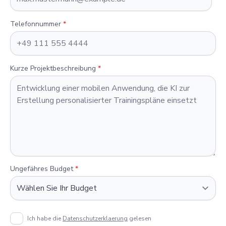
Telefonnummer
*
Kurze Projektbeschreibung
*
Ungefähres Budget
*
Ich habe die
Datenschutzerklaerung
gelesen