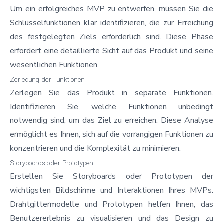
Um ein erfolgreiches MVP zu entwerfen, müssen Sie die
Schlüsselfunktionen klar identifizieren, die zur Erreichung
des festgelegten Ziels erforderlich sind. Diese Phase
erfordert eine detaillierte Sicht auf das Produkt und seine
wesentlichen Funktionen.
Zerlegung der Funktionen
Zerlegen Sie das Produkt in separate Funktionen.
Identifizieren Sie, welche Funktionen unbedingt
notwendig sind, um das Ziel zu erreichen. Diese Analyse
ermöglicht es Ihnen, sich auf die vorrangigen Funktionen zu
konzentrieren und die Komplexität zu minimieren.
Storyboards oder Prototypen
Erstellen Sie Storyboards oder Prototypen der
wichtigsten Bildschirme und Interaktionen Ihres MVPs.
Drahtgittermodelle und Prototypen helfen Ihnen, das
Benutzererlebnis zu visualisieren und das Design zu