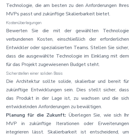
Technologie, die am besten zu den Anforderungen Ihres
MVPs passt und zukünftige Skalierbarkeit bietet.
Kostenüberlegungen
Bewerten Sie die mit der gewählten Technologie
verbundenen Kosten, einschließlich der erforderlichen
Entwickler oder spezialisierten Teams. Stellen Sie sicher,
dass die ausgewählte Technologie im Einklang mit dem
für das Projekt zugewiesenen Budget steht.
Sicherstellen einer soliden Basis
Die Architektur sollte solide, skalierbar und bereit für
zukünftige Entwicklungen sein. Dies stellt sicher, dass
das Produkt in der Lage ist, zu wachsen und die sich
entwickelnden Anforderungen zu bewältigen.
Planung für die Zukunft:
Überlegen Sie, wie sich Ihr
MVP in zukünftige Iterationen oder Erweiterungen
integrieren lässt. Skalierbarkeit ist entscheidend, um