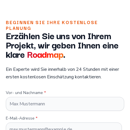
BEGINNEN SIE IHRE KOSTENLOSE
PLANUNG
Erzählen Sie uns von Ihrem
Projekt, wir geben Ihnen eine
klare
Roadmap
.
Ein Experte wird Sie innerhalb von 24 Stunden mit einer
ersten kostenlosen Einschätzung kontaktieren.
Vor- und Nachname
*
E-Mail-Adresse
*