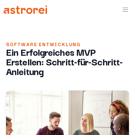
Astrorei
Ope
SOFTWARE ENTWICKLUNG
Ein Erfolgreiches MVP
Erstellen: Schritt-für-Schritt-
Anleitung