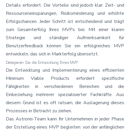
Details erfordert. Die Vorteile sind jedoch klar: Zeit- und
Ressourceneinsparungen, Risikominderung und erhöhte
Erfolgschancen. Jeder Schritt ist entscheidend und trägt
zum Gesamterfolg Ihres MVPs bei. Mit einer klaren
Strategie und ständiger Aufmerksamkeit für
Benutzerfeedback können Sie
ein erfolgreiches MVP
entwickeln
, das sich in Markterfolg übersetzt.
Delegieren Sie die Entwicklung Ihres MVP
Die Entwicklung und Implementierung eines effizienten
Minimum Viable Products erfordert spezifische
Fähigkeiten in verschiedenen Bereichen und die
Einbeziehung mehrerer spezialisierter Fachkräfte. Aus
diesem Grund ist es oft ratsam, die Auslagerung dieses
Prozesses in Betracht zu ziehen.
Das Astrorei-Team kann Ihr Unternehmen in jeder Phase
der Erstellung eines MVP begleiten: von der anfänglichen