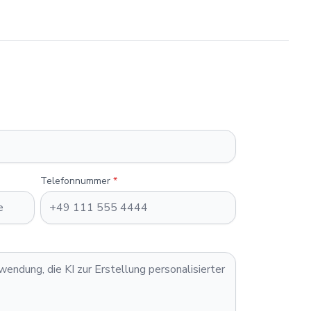
Telefonnummer
*