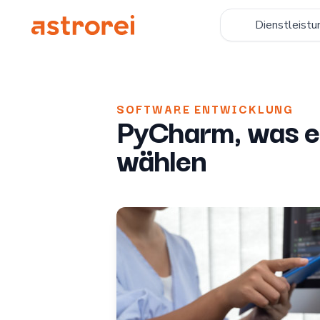
Astrorei
Dienstleistu
SOFTWARE ENTWICKLUNG
PyCharm, was e
wählen