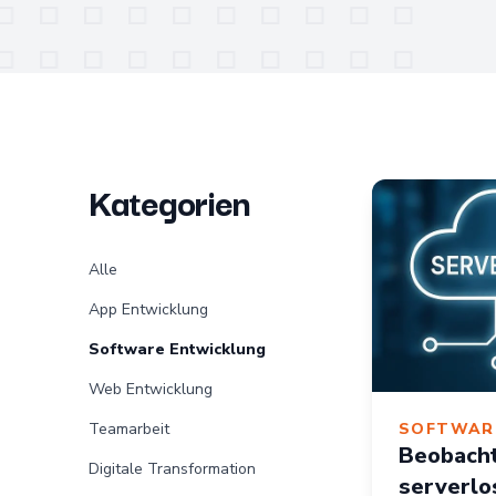
Kategorien
Alle
App Entwicklung
Software Entwicklung
Web Entwicklung
Teamarbeit
SOFTWAR
Beobacht
Digitale Transformation
serverlo