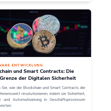
WARE ENTWICKLUNG
chain und Smart Contracts: Die
Grenze der Digitalen Sicherheit
n Sie, wie die Blockchain und Smart Contracts die
hmenswelt revolutionieren, indem sie Sicherheit,
nz und Automatisierung in Geschäftsprozessen
eisten.